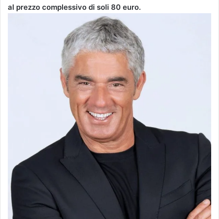
al prezzo complessivo di soli 80 euro.