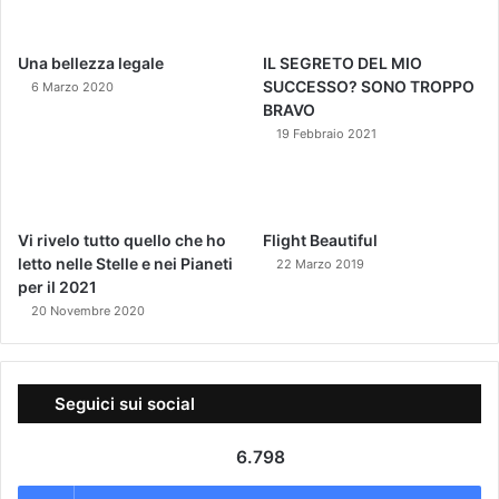
Una bellezza legale
IL SEGRETO DEL MIO
SUCCESSO? SONO TROPPO
6 Marzo 2020
BRAVO
19 Febbraio 2021
Vi rivelo tutto quello che ho
Flight Beautiful
letto nelle Stelle e nei Pianeti
22 Marzo 2019
per il 2021
20 Novembre 2020
Seguici sui social
6.798