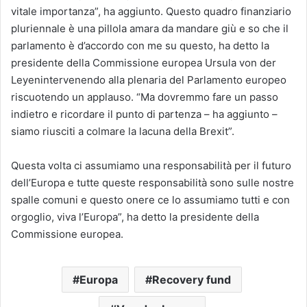
vitale importanza”, ha aggiunto. Questo quadro finanziario
pluriennale è una pillola amara da mandare giù e so che il
parlamento è d’accordo con me su questo, ha detto la
presidente della Commissione europea Ursula von der
Leyenintervenendo alla plenaria del Parlamento europeo
riscuotendo un applauso. “Ma dovremmo fare un passo
indietro e ricordare il punto di partenza – ha aggiunto –
siamo riusciti a colmare la lacuna della Brexit”.
Questa volta ci assumiamo una responsabilità per il futuro
dell’Europa e tutte queste responsabilità sono sulle nostre
spalle comuni e questo onere ce lo assumiamo tutti e con
orgoglio, viva l’Europa”, ha detto la presidente della
Commissione europea.
Europa
Recovery fund