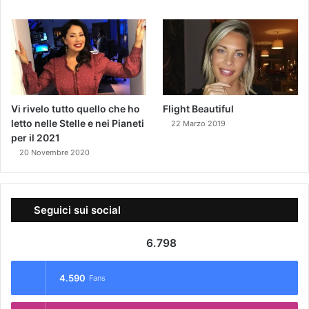
Vi rivelo tutto quello che ho
Flight Beautiful
letto nelle Stelle e nei Pianeti
22 Marzo 2019
per il 2021
20 Novembre 2020
Seguici sui social
6.798
4.590
Fans