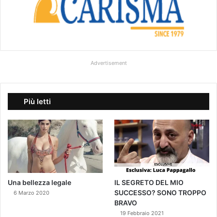
Advertisement
Più letti
Una bellezza legale
IL SEGRETO DEL MIO
SUCCESSO? SONO TROPPO
6 Marzo 2020
BRAVO
19 Febbraio 2021