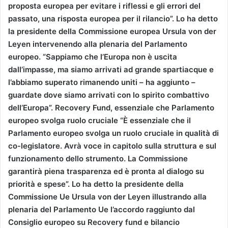
proposta europea per evitare i riflessi e gli errori del
passato, una risposta europea per il rilancio”. Lo ha detto
la presidente della Commissione europea Ursula von der
Leyen intervenendo alla plenaria del Parlamento
europeo. “Sappiamo che l’Europa non è uscita
dall’impasse, ma siamo arrivati ad grande spartiacque e
l’abbiamo superato rimanendo uniti – ha aggiunto –
guardate dove siamo arrivati con lo spirito combattivo
dell’Europa”. Recovery Fund, essenziale che Parlamento
europeo svolga ruolo cruciale “È essenziale che il
Parlamento europeo svolga un ruolo cruciale in qualità di
co-legislatore. Avrà voce in capitolo sulla struttura e sul
funzionamento dello strumento. La Commissione
garantirà piena trasparenza ed è pronta al dialogo su
priorità e spese”. Lo ha detto la presidente della
Commissione Ue Ursula von der Leyen illustrando alla
plenaria del Parlamento Ue l’accordo raggiunto dal
Consiglio europeo su Recovery fund e bilancio