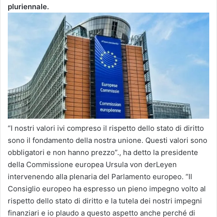
pluriennale.
“I nostri valori ivi compreso il rispetto dello stato di diritto
sono il fondamento della nostra unione. Questi valori sono
obbligatori e non hanno prezzo”., ha detto la presidente
della Commissione europea Ursula von derLeyen
intervenendo alla plenaria del Parlamento europeo. “Il
Consiglio europeo ha espresso un pieno impegno volto al
rispetto dello stato di diritto e la tutela dei nostri impegni
finanziari e io plaudo a questo aspetto anche perché di