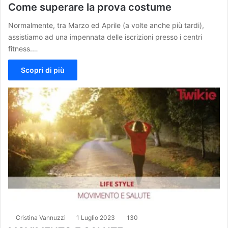
Come superare la prova costume
Normalmente, tra Marzo ed Aprile (a volte anche più tardi),
assistiamo ad una impennata delle iscrizioni presso i centri
fitness.…
Scopri di più
Cristina Vannuzzi
1 Luglio 2023
130