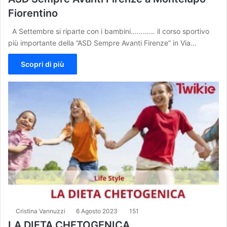
Fiorentino
A Settembre si riparte con i bambini………… il corso sportivo
più importante della ”ASD Sempre Avanti Firenze” in Via…
Scopri di più
Cristina Vannuzzi
6 Agosto 2023
151
LA DIETA CHETOGENICA