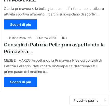
Con la primavera e le belle giornate, molti ritornano a praticare
attività sportiva all’aperto. I parchi si ripopolano di sportivi…
Scopri di più
Cristina Vannuzzi
1 Marzo 2023
163
Consigli di Patrizia Pellegrini aspettando la
Primavera….
MESE DI MARZO Aspettando la Primavera Preziosi consigli di
Patrizia Pellegrini Naturopata Bioterapeuta Nutrizionale® Il
primo pasto del mattino è…
Scopri di più
Prossima pagina