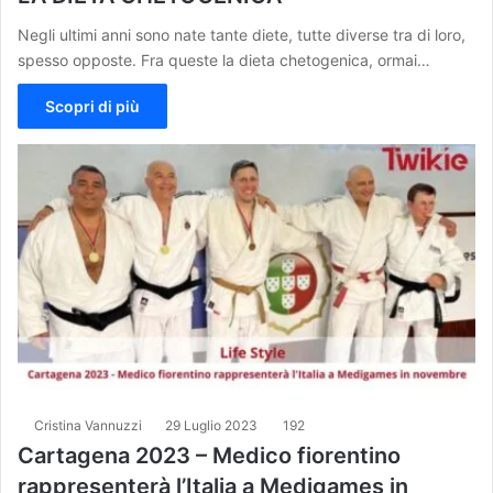
Negli ultimi anni sono nate tante diete, tutte diverse tra di loro,
spesso opposte. Fra queste la dieta chetogenica, ormai…
Scopri di più
Cristina Vannuzzi
29 Luglio 2023
192
Cartagena 2023 – Medico fiorentino
rappresenterà l’Italia a Medigames in