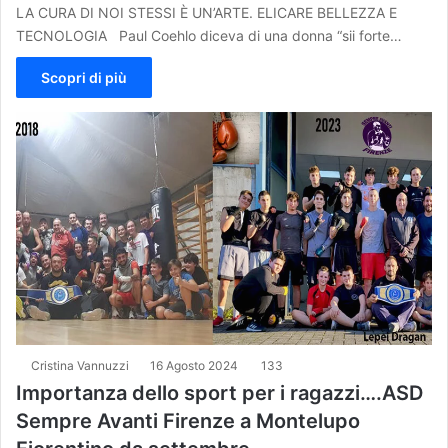
LA CURA DI NOI STESSI È UN’ARTE. ELICARE BELLEZZA E
TECNOLOGIA Paul Coehlo diceva di una donna “sii forte…
Scopri di più
Cristina Vannuzzi
16 Agosto 2024
133
Importanza dello sport per i ragazzi….ASD
Sempre Avanti Firenze a Montelupo