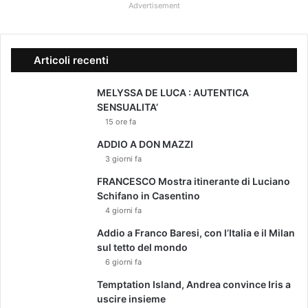
Advertisement
Articoli recenti
MELYSSA DE LUCA : AUTENTICA
SENSUALITA’
15 ore fa
ADDIO A DON MAZZI
3 giorni fa
FRANCESCO Mostra itinerante di Luciano
Schifano in Casentino
4 giorni fa
Addio a Franco Baresi, con l’Italia e il Milan
sul tetto del mondo
6 giorni fa
Temptation Island, Andrea convince Iris a
uscire insieme