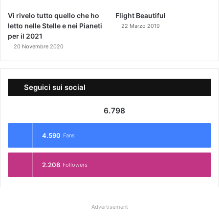
Vi rivelo tutto quello che ho
Flight Beautiful
letto nelle Stelle e nei Pianeti
22 Marzo 2019
per il 2021
20 Novembre 2020
Seguici sui social
6.798
4.590
Fans
2.208
Followers
Advertisement