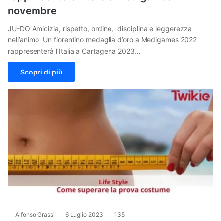
novembre
JU-DO Amicizia, rispetto, ordine, disciplina e leggerezza
nell’animo Un fiorentino medaglia d’oro a Medigames 2022
rappresenterà l’Italia a Cartagena 2023…
Scopri di più
Alfonso Grassi
6 Luglio 2023
135