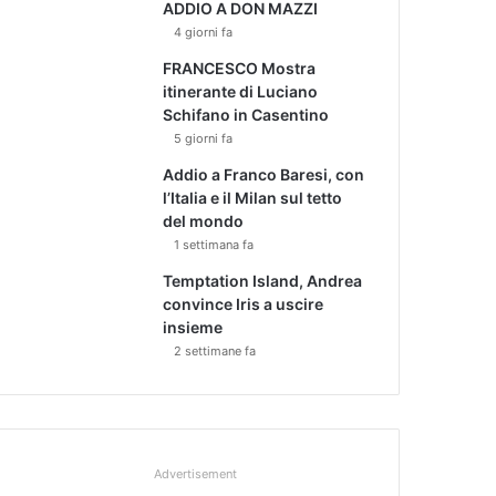
ADDIO A DON MAZZI
4 giorni fa
FRANCESCO Mostra
itinerante di Luciano
Schifano in Casentino
5 giorni fa
Addio a Franco Baresi, con
l’Italia e il Milan sul tetto
del mondo
1 settimana fa
Temptation Island, Andrea
convince Iris a uscire
insieme
2 settimane fa
Advertisement