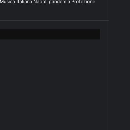
Musica Italiana
Napoli
pandemia
Protezione