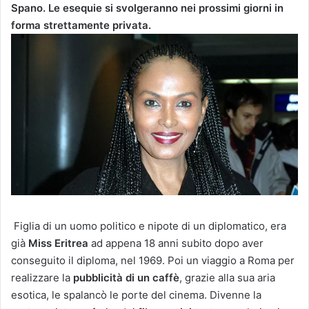
Spano. Le esequie si svolgeranno nei prossimi giorni in
forma strettamente privata.
Figlia di un uomo politico e nipote di un diplomatico, era
già
Miss Eritrea
ad appena 18 anni subito dopo aver
conseguito il diploma, nel 1969. Poi un viaggio a Roma per
realizzare la
pubblicità di un caffè
, grazie alla sua aria
esotica, le spalancò le porte del cinema. Divenne la