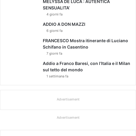
MELYSSA DE LUCA : AUTENTICA
SENSUALITA’
4 giorni fa
ADDIO A DON MAZZI
6 giorni fa
FRANCESCO Mostra itinerante di Luciano
Schifano in Casentino
7 giorni fa
Addio a Franco Baresi, con l’Italia e il Milan
sul tetto del mondo
1 settimana fa
Advertisement
Advertisement