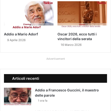
Addio a Mario Adorf
Oscar 2026, ecco tutti i
vincitori della serata
9 Aprile 2026
16 Marzo 2026
Advertisement
Articoli recenti
Addio a Francesco Guccini, il maestro
delle parole
1 ora fa