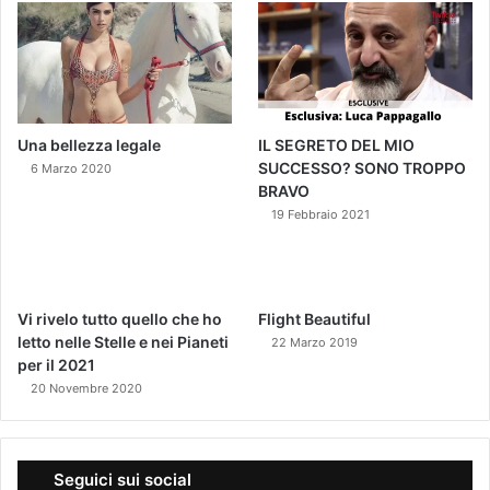
Una bellezza legale
IL SEGRETO DEL MIO
SUCCESSO? SONO TROPPO
6 Marzo 2020
BRAVO
19 Febbraio 2021
Vi rivelo tutto quello che ho
Flight Beautiful
letto nelle Stelle e nei Pianeti
22 Marzo 2019
per il 2021
20 Novembre 2020
Seguici sui social