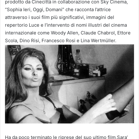
prodotto da Cinecittà in collaborazione con Sky Cinema,
“Sophia Ieri, Oggi, Domani” che racconta l’attrice
attraverso i suoi film più significativi, immagini del
repertorio Luce e l’intervento di nomi illustri del cinema
internazionale come Woody Allen, Claude Chabrol, Ettore
Scola, Dino Risi, Francesco Rosi e Lina Wertmüller.
Ha da poco terminato le riprese del suo ultimo film,Sara’