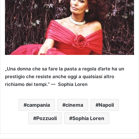
„Una donna che sa fare la pasta a regola d’arte ha un
prestigio che resiste anche oggi a qualsiasi altro
richiamo dei tempi.“ — Sophia Loren
campania
cinema
Napoli
Pozzuoli
Sophia Loren