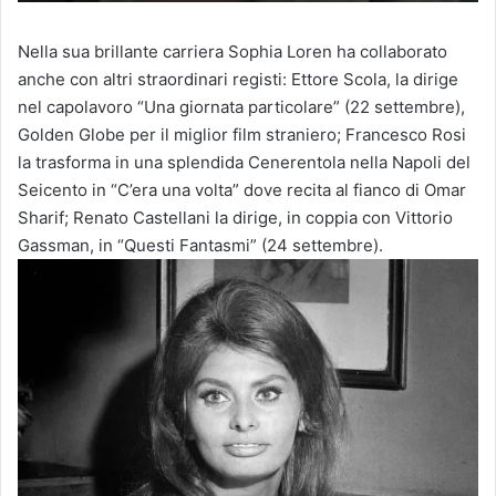
Nella sua brillante carriera Sophia Loren ha collaborato
anche con altri straordinari registi: Ettore Scola, la dirige
nel capolavoro “Una giornata particolare” (22 settembre),
Golden Globe per il miglior film straniero; Francesco Rosi
la trasforma in una splendida Cenerentola nella Napoli del
Seicento in “C’era una volta” dove recita al fianco di Omar
Sharif; Renato Castellani la dirige, in coppia con Vittorio
Gassman, in “Questi Fantasmi” (24 settembre).