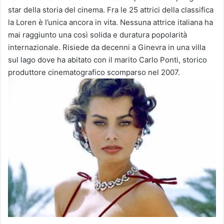
star della storia del cinema. Fra le 25 attrici della classifica
la Loren è l’unica ancora in vita. Nessuna attrice italiana ha
mai raggiunto una così solida e duratura popolarità
internazionale. Risiede da decenni a Ginevra in una villa
sul lago dove ha abitato con il marito Carlo Ponti, storico
produttore cinematografico scomparso nel 2007.