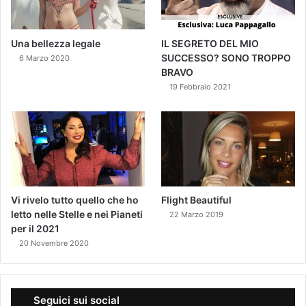
Una bellezza legale
IL SEGRETO DEL MIO
SUCCESSO? SONO TROPPO
6 Marzo 2020
BRAVO
19 Febbraio 2021
Vi rivelo tutto quello che ho
Flight Beautiful
letto nelle Stelle e nei Pianeti
22 Marzo 2019
per il 2021
20 Novembre 2020
Seguici sui social