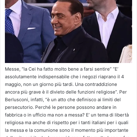
Messe, “la Cei ha fatto molto bene a farsi sentire” “E’
assolutamente indispensabile che i negozi riaprano il 4
maggio, non un giorno più tardi. Una contraddizione
ancora più grave è il divieto delle funzioni religiose”. Per
Berlusconi, infatti, “è un atto che definisco ai limiti del
persecutorio. Perché le persone possono andare in
fabbrica o in ufficio ma non a messa? E’ un tema di libertà
religiosa ma anche di rispetto per i tanti italiani per i quali
la messa e la comunione sono il momento più importante