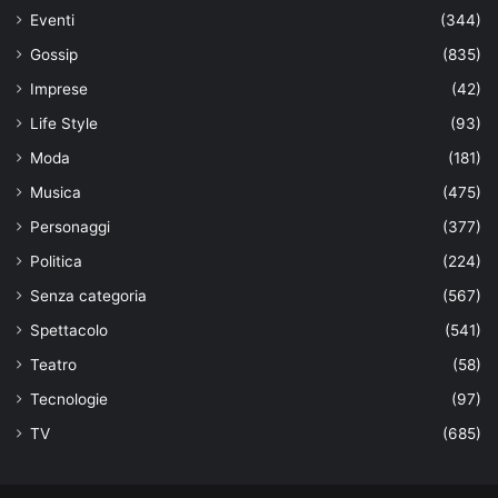
Eventi
(344)
Gossip
(835)
Imprese
(42)
Life Style
(93)
Moda
(181)
Musica
(475)
Personaggi
(377)
Politica
(224)
Senza categoria
(567)
Spettacolo
(541)
Teatro
(58)
Tecnologie
(97)
TV
(685)