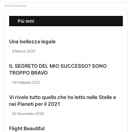
Advertisement
Più letti
Una bellezza legale
6 Marzo 2020
IL SEGRETO DEL MIO SUCCESSO? SONO
TROPPO BRAVO
19 Febbraio 2021
Vi rivelo tutto quello che ho letto nelle Stelle e
nei Pianeti per il 2021
20 Novembre 2020
Flight Beautiful