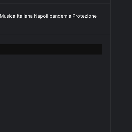
Musica Italiana
Napoli
pandemia
Protezione