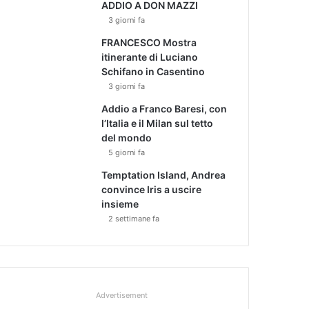
ADDIO A DON MAZZI
3 giorni fa
FRANCESCO Mostra
itinerante di Luciano
Schifano in Casentino
3 giorni fa
Addio a Franco Baresi, con
l’Italia e il Milan sul tetto
del mondo
5 giorni fa
Temptation Island, Andrea
convince Iris a uscire
insieme
2 settimane fa
Advertisement