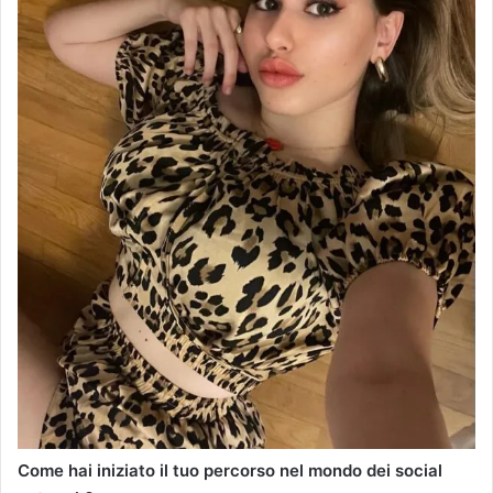
Come hai iniziato il tuo percorso nel mondo dei social