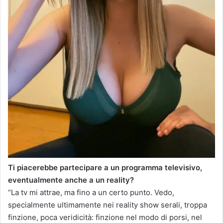
Ti piacerebbe partecipare a un programma televisivo,
eventualmente anche a un reality?
“La tv mi attrae, ma fino a un certo punto. Vedo,
specialmente ultimamente nei reality show serali, troppa
finzione, poca veridicità: finzione nel modo di porsi, nel