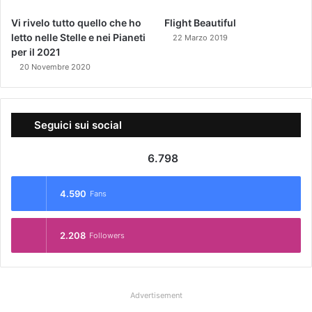
Vi rivelo tutto quello che ho
Flight Beautiful
letto nelle Stelle e nei Pianeti
22 Marzo 2019
per il 2021
20 Novembre 2020
Seguici sui social
6.798
4.590
Fans
2.208
Followers
Advertisement