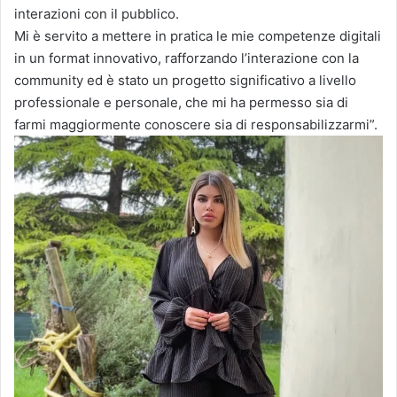
interazioni con il pubblico.
Mi è servito a mettere in pratica le mie competenze digitali
in un format innovativo, rafforzando l’interazione con la
community ed è stato un progetto significativo a livello
professionale e personale, che mi ha permesso sia di
farmi maggiormente conoscere sia di responsabilizzarmi”.