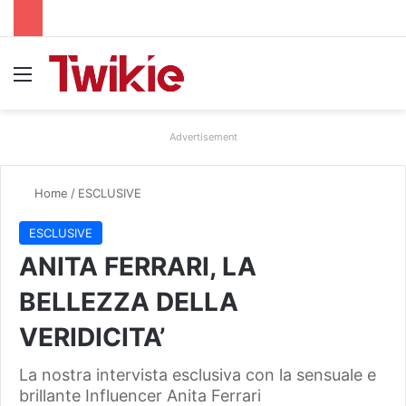
Menu
Advertisement
Home
/
ESCLUSIVE
ESCLUSIVE
ANITA FERRARI, LA
BELLEZZA DELLA
VERIDICITA’
La nostra intervista esclusiva con la sensuale e
brillante Influencer Anita Ferrari