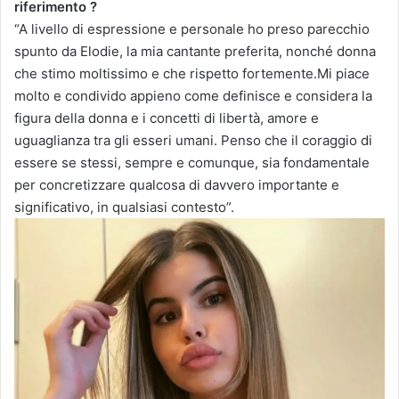
riferimento ?
“A livello di espressione e personale ho preso parecchio
spunto da Elodie, la mia cantante preferita, nonché donna
che stimo moltissimo e che rispetto fortemente.Mi piace
molto e condivido appieno come definisce e considera la
figura della donna e i concetti di libertà, amore e
uguaglianza tra gli esseri umani. Penso che il coraggio di
essere se stessi, sempre e comunque, sia fondamentale
per concretizzare qualcosa di davvero importante e
significativo, in qualsiasi contesto”.