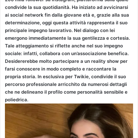
condivide la sua quotidianità. Ha iniziato ad avvicinarsi
ai social network fin dalla giovane età e, grazie alla sua
determinazione, oggi questa attività rappresenta il suo
principale impegno lavorativo. Nel dialogo con lei
emergono immediatamente la sua gentilezza e cortesia.
Tale atteggiamento si riflette anche nel suo impegno
sociale: infatti, collabora con un’associazione benefica.
Desidererebbe molto partecipare a un reality show per
farsi conoscere in modo completo e raccontare la
propria storia. In esclusiva per Twikie, condivide il suo
percorso professionale arricchito da numerosi dettagli
che ne delineano il profilo come personalità sensibile e
poliedrica.