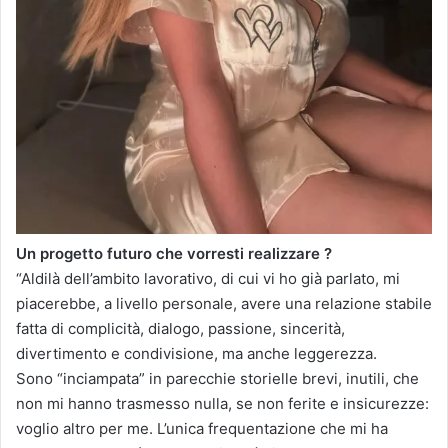
Un progetto futuro che vorresti realizzare ?
“Aldilà dell’ambito lavorativo, di cui vi ho già parlato, mi
piacerebbe, a livello personale, avere una relazione stabile
fatta di complicità, dialogo, passione, sincerità,
divertimento e condivisione, ma anche leggerezza.
Sono “inciampata” in parecchie storielle brevi, inutili, che
non mi hanno trasmesso nulla, se non ferite e insicurezze:
voglio altro per me. L’unica frequentazione che mi ha