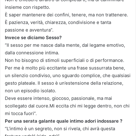
insieme con rispetto.
È saper mantenere dei confini, tenere, ma non trattenere.
È pazienza, verità, chiarezza, condivisione e tanta
passione e avventura”.
Invece se diciamo Sesso?
“Il sesso per me nasce dalla mente, dal legame emotivo,
dalla connessione intima.
Non ho bisogno di stimoli superficiali o di performance.
Per me è molto più eccitante una frase sussurrata bene,
un silenzio condiviso, uno sguardo complice, che qualsiasi
gesto plateale. Il sesso è un’estensione della relazione,
non un episodio isolato.
Deve essere intenso, giocoso, passionale, ma mai
scollegato dal cuore.Mi eccita chi mi legge dentro, non chi
mi tocca fuori”.
Per una serata galante quale intimo adori indossare ?
“L’intimo è un segreto, non si rivela, chi avrà questa