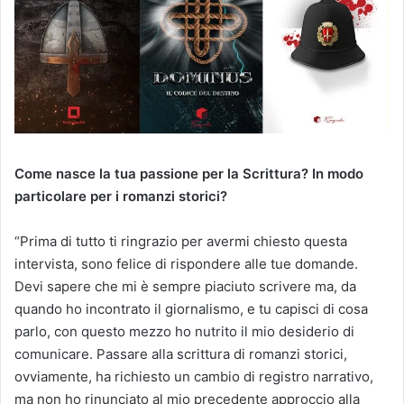
Come nasce la tua passione per la Scrittura? In modo
particolare per i romanzi storici?
“Prima di tutto ti ringrazio per avermi chiesto questa
intervista, sono felice di rispondere alle tue domande.
Devi sapere che mi è sempre piaciuto scrivere ma, da
quando ho incontrato il giornalismo, e tu capisci di cosa
parlo, con questo mezzo ho nutrito il mio desiderio di
comunicare. Passare alla scrittura di romanzi storici,
ovviamente, ha richiesto un cambio di registro narrativo,
ma non ho rinunciato al mio precedente approccio alla