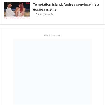
Temptation Island, Andrea convince Iris a
uscire insieme
2 settimane fa
Advertisement