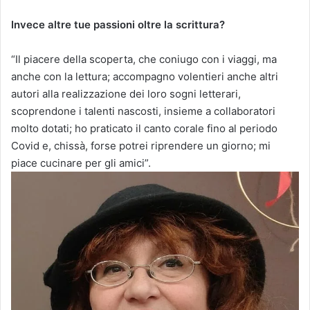
Invece altre tue passioni oltre la scrittura?
“Il piacere della scoperta, che coniugo con i viaggi, ma
anche con la lettura; accompagno volentieri anche altri
autori alla realizzazione dei loro sogni letterari,
scoprendone i talenti nascosti, insieme a collaboratori
molto dotati; ho praticato il canto corale fino al periodo
Covid e, chissà, forse potrei riprendere un giorno; mi
piace cucinare per gli amici”.