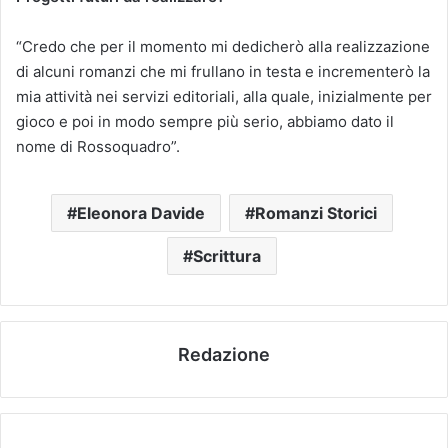
“Credo che per il momento mi dedicherò alla realizzazione
di alcuni romanzi che mi frullano in testa e incrementerò la
mia attività nei servizi editoriali, alla quale, inizialmente per
gioco e poi in modo sempre più serio, abbiamo dato il
nome di Rossoquadro”.
Eleonora Davide
Romanzi Storici
Scrittura
Redazione