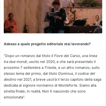
Adesso a quale progetto editoriale stai lavorando?
“Dopo un romanzo dal titolo
Il Fiore del Carso, una linea
tra due mondi
, uscito nel 2020, e che sarà presentato il
prossimo 7 settembre a Trieste, e un altro romanzo, sullo
stesso tema del primo, dal titolo
Dominus, il codice del
destino
nel 2021, a breve uscirà il terzo capitolo della saga
dedicata al signore normanno di Monteforte. Siamo alla
stretta finale, in realtà. Non ti nascondo che sono
emozionata”.