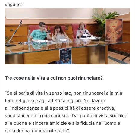
seguite”.
Tre cose nella vita a cui non puoi rinunciare?
“Se si parla di vita in senso lato, non rinuncerei alla mia
fede religiosa e agli affetti famigliari. Nel lavoro:
all’indipendenza e alla possibilità di essere creativa,
soddisfacendo la mia curiosità. Dal punto di vista sociale:
alle buone e sincere amicizie e alla fiducia nell’uomo e
nella donna, nonostante tutto”.