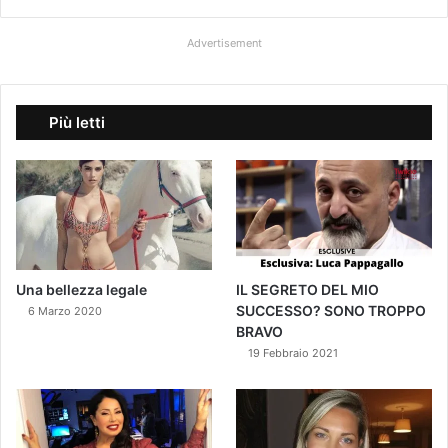
Advertisement
Più letti
Una bellezza legale
IL SEGRETO DEL MIO
SUCCESSO? SONO TROPPO
6 Marzo 2020
BRAVO
19 Febbraio 2021