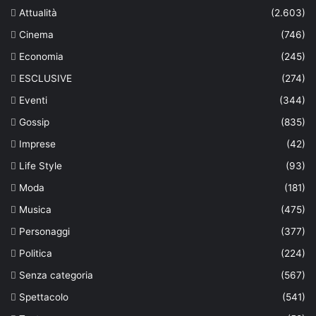
Attualità
(2.603)
Cinema
(746)
Economia
(245)
ESCLUSIVE
(274)
Eventi
(344)
Gossip
(835)
Imprese
(42)
Life Style
(93)
Moda
(181)
Musica
(475)
Personaggi
(377)
Politica
(224)
Senza categoria
(567)
Spettacolo
(541)