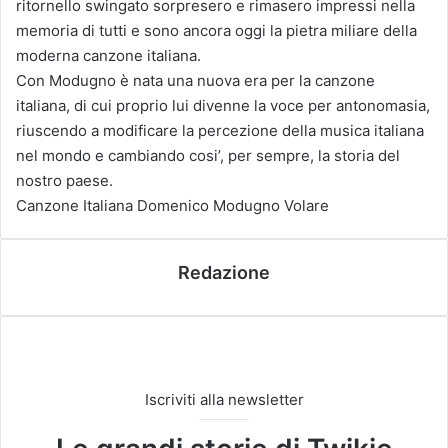
ritornello swingato sorpresero e rimasero impressi nella
memoria di tutti e sono ancora oggi la pietra miliare della
moderna canzone italiana.
Con Modugno è nata una nuova era per la canzone
italiana, di cui proprio lui divenne la voce per antonomasia,
riuscendo a modificare la percezione della musica italiana
nel mondo e cambiando cosi’, per sempre, la storia del
nostro paese.
Canzone Italiana
Domenico Modugno
Volare
Redazione
Iscriviti alla newsletter