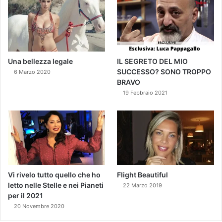
Una bellezza legale
IL SEGRETO DEL MIO
SUCCESSO? SONO TROPPO
6 Marzo 2020
BRAVO
19 Febbraio 2021
Vi rivelo tutto quello che ho
Flight Beautiful
letto nelle Stelle e nei Pianeti
22 Marzo 2019
per il 2021
20 Novembre 2020