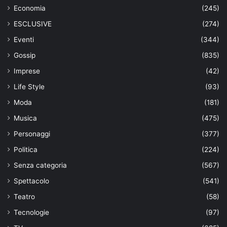
Economia
(245)
ESCLUSIVE
(274)
Eventi
(344)
Gossip
(835)
Imprese
(42)
Life Style
(93)
Moda
(181)
Musica
(475)
Personaggi
(377)
Politica
(224)
Senza categoria
(567)
Spettacolo
(541)
Teatro
(58)
Tecnologie
(97)