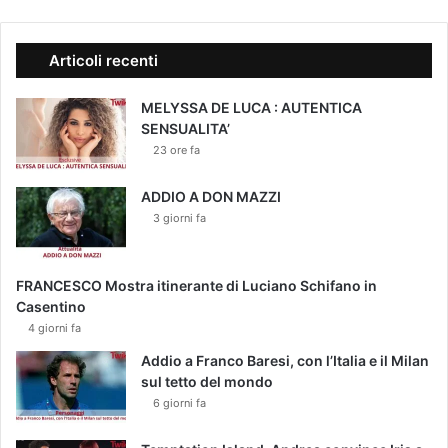
Articoli recenti
MELYSSA DE LUCA : AUTENTICA
SENSUALITA’
23 ore fa
ADDIO A DON MAZZI
3 giorni fa
FRANCESCO Mostra itinerante di Luciano Schifano in
Casentino
4 giorni fa
Addio a Franco Baresi, con l’Italia e il Milan
sul tetto del mondo
6 giorni fa