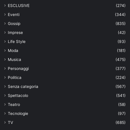
ESCLUSIVE
(274)
Eventi
(344)
Gossip
(835)
Imprese
(42)
Life Style
(93)
Moda
(181)
Musica
(475)
Personaggi
(377)
Politica
(224)
Senza categoria
(567)
Spettacolo
(541)
Teatro
(58)
Tecnologie
(97)
TV
(685)