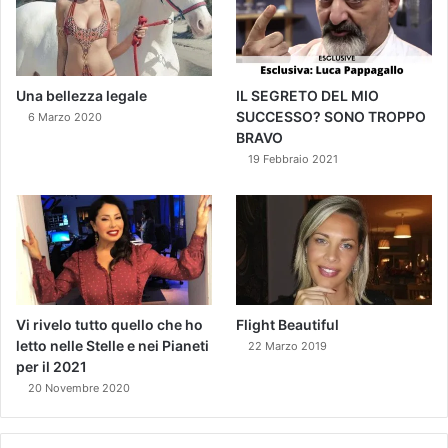
Una bellezza legale
IL SEGRETO DEL MIO
SUCCESSO? SONO TROPPO
6 Marzo 2020
BRAVO
19 Febbraio 2021
Vi rivelo tutto quello che ho
Flight Beautiful
letto nelle Stelle e nei Pianeti
22 Marzo 2019
per il 2021
20 Novembre 2020