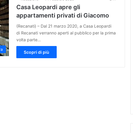
Casa Leopardi apre gli
appartamenti privati di Giacomo
(Recanati) – Dal 21 marzo 2020, a Casa Leopardi
di Recanati verranno aperti al pubblico per la prima
volta parte…
ra
Scopri di più