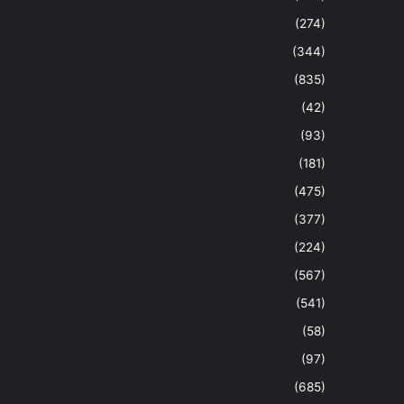
(274)
(344)
(835)
(42)
(93)
(181)
(475)
(377)
(224)
(567)
(541)
(58)
(97)
(685)