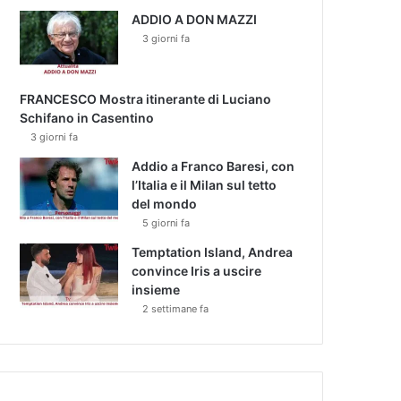
ADDIO A DON MAZZI
3 giorni fa
FRANCESCO Mostra itinerante di Luciano
Schifano in Casentino
3 giorni fa
Addio a Franco Baresi, con
l’Italia e il Milan sul tetto
del mondo
5 giorni fa
Temptation Island, Andrea
convince Iris a uscire
insieme
2 settimane fa