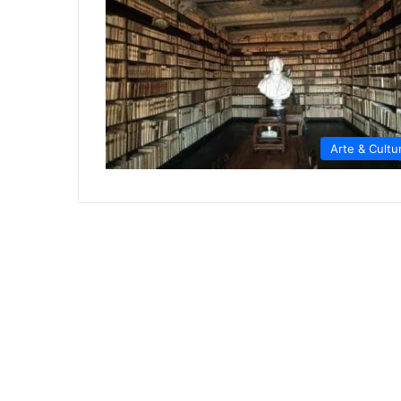
Arte & Cultu