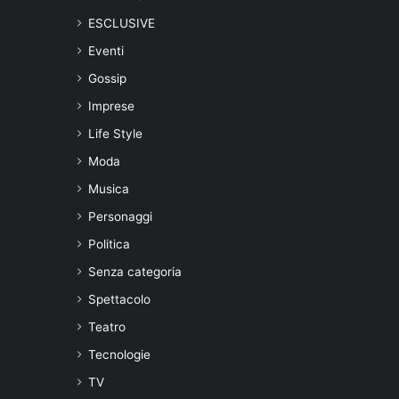
ESCLUSIVE
Eventi
Gossip
Imprese
Life Style
Moda
Musica
Personaggi
Politica
Senza categoria
Spettacolo
Teatro
Tecnologie
TV