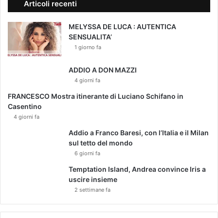
Articoli recenti
MELYSSA DE LUCA : AUTENTICA
SENSUALITA’
1 giorno fa
ADDIO A DON MAZZI
4 giorni fa
FRANCESCO Mostra itinerante di Luciano Schifano in
Casentino
4 giorni fa
Addio a Franco Baresi, con l’Italia e il Milan
sul tetto del mondo
6 giorni fa
Temptation Island, Andrea convince Iris a
uscire insieme
2 settimane fa