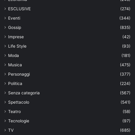
ESCLUSIVE
(274)
Eventi
(344)
Gossip
(835)
Imprese
(42)
Life Style
(93)
Moda
(181)
Musica
(475)
Personaggi
(377)
Politica
(224)
Senza categoria
(567)
Spettacolo
(541)
Teatro
(58)
Tecnologie
(97)
TV
(685)