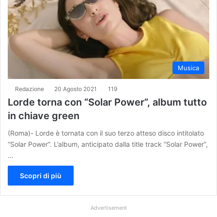
Musica
Redazione
20 Agosto 2021
119
Lorde torna con “Solar Power”, album tutto
in chiave green
(Roma)- Lorde è tornata con il suo terzo atteso disco intitolato
“Solar Power”. L’album, anticipato dalla title track “Solar Power”,
…
Scopri di più
Advertisement