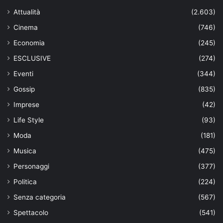
Attualità
(2.603)
Cinema
(746)
Economia
(245)
ESCLUSIVE
(274)
Eventi
(344)
Gossip
(835)
Imprese
(42)
Life Style
(93)
Moda
(181)
Musica
(475)
Personaggi
(377)
Politica
(224)
Senza categoria
(567)
Spettacolo
(541)