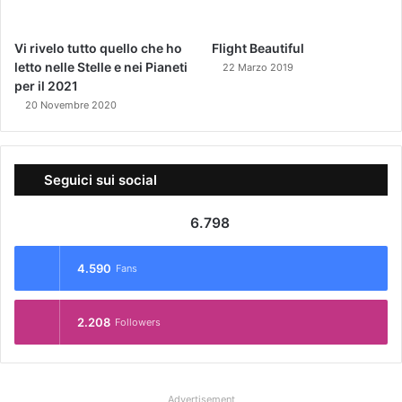
Vi rivelo tutto quello che ho
Flight Beautiful
letto nelle Stelle e nei Pianeti
22 Marzo 2019
per il 2021
20 Novembre 2020
Seguici sui social
6.798
4.590
Fans
2.208
Followers
Advertisement