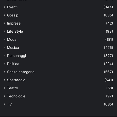
Eventi
(344)
Gossip
(835)
Imprese
(42)
Life Style
(93)
Moda
(181)
Musica
(475)
Personaggi
(377)
Politica
(224)
Senza categoria
(567)
Spettacolo
(541)
Teatro
(58)
Tecnologie
(97)
TV
(685)