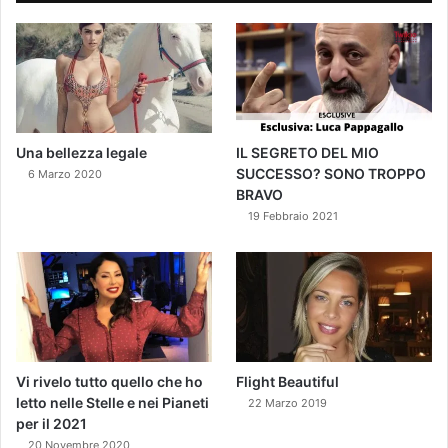
Una bellezza legale
IL SEGRETO DEL MIO
SUCCESSO? SONO TROPPO
6 Marzo 2020
BRAVO
19 Febbraio 2021
Vi rivelo tutto quello che ho
Flight Beautiful
letto nelle Stelle e nei Pianeti
22 Marzo 2019
per il 2021
20 Novembre 2020