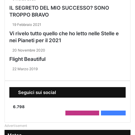
IL SEGRETO DEL MIO SUCCESSO? SONO
TROPPO BRAVO
19 Febbraio 2021
Vi rivelo tutto quello che ho letto nelle Stelle e
nei Pianeti per il 2021
20 Novembre 2020
Flight Beautiful
22 Marzo 2019
Seguici sui social
6.798
2.208
Followers
4.590
Fans
Advertisement