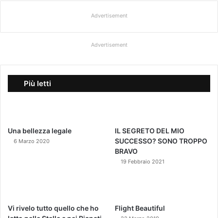
Advertisement
Advertisement
Più letti
Una bellezza legale
IL SEGRETO DEL MIO
SUCCESSO? SONO TROPPO
6 Marzo 2020
BRAVO
19 Febbraio 2021
Vi rivelo tutto quello che ho
Flight Beautiful