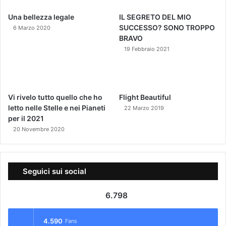
Una bellezza legale
IL SEGRETO DEL MIO
SUCCESSO? SONO TROPPO
6 Marzo 2020
BRAVO
19 Febbraio 2021
Vi rivelo tutto quello che ho
Flight Beautiful
letto nelle Stelle e nei Pianeti
22 Marzo 2019
per il 2021
20 Novembre 2020
Seguici sui social
6.798
4.590
Fans