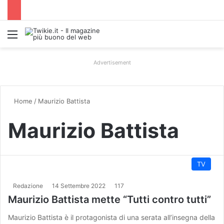
Menu
Advertisement
Home
/
Maurizio Battista
Maurizio Battista
TV
Redazione
14 Settembre 2022
117
Maurizio Battista mette “Tutti contro tutti”
Maurizio Battista è il protagonista di una serata all’insegna della