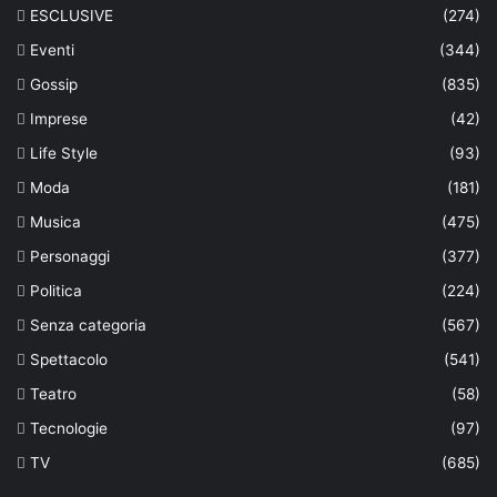
ESCLUSIVE
(274)
Eventi
(344)
Gossip
(835)
Imprese
(42)
Life Style
(93)
Moda
(181)
Musica
(475)
Personaggi
(377)
Politica
(224)
Senza categoria
(567)
Spettacolo
(541)
Teatro
(58)
Tecnologie
(97)
TV
(685)