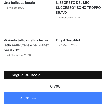
Una bellezza legale
IL SEGRETO DEL MIO
SUCCESSO? SONO TROPPO
6 Marzo 2020
BRAVO
19 Febbraio 2021
Vi rivelo tutto quello che ho
Flight Beautiful
letto nelle Stelle e nei Pianeti
22 Marzo 2019
per il 2021
20 Novembre 2020
Seguici sui social
6.798
4.590
Fans