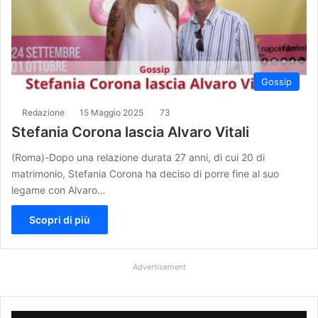
Gossip
Redazione
15 Maggio 2025
73
Stefania Corona lascia Alvaro Vitali
(Roma)-Dopo una relazione durata 27 anni, di cui 20 di
matrimonio, Stefania Corona ha deciso di porre fine al suo
legame con Alvaro…
Scopri di più
Advertisement