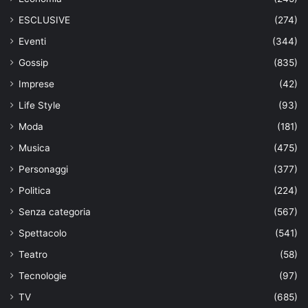
ESCLUSIVE
(274)
Eventi
(344)
Gossip
(835)
Imprese
(42)
Life Style
(93)
Moda
(181)
Musica
(475)
Personaggi
(377)
Politica
(224)
Senza categoria
(567)
Spettacolo
(541)
Teatro
(58)
Tecnologie
(97)
TV
(685)