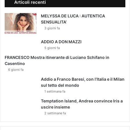
Articoli recenti
MELYSSA DE LUCA : AUTENTICA
SENSUALITA’
3 giorni fa
ADDIO A DON MAZZI
5 giorni fa
FRANCESCO Mostra itinerante di Luciano Schifano in
Casentino
6 giorni fa
Addio a Franco Baresi, con l’Italia e il Milan
sul tetto del mondo
1 settimana fa
Temptation Island, Andrea convince Iris a
uscire insieme
2 settimane fa