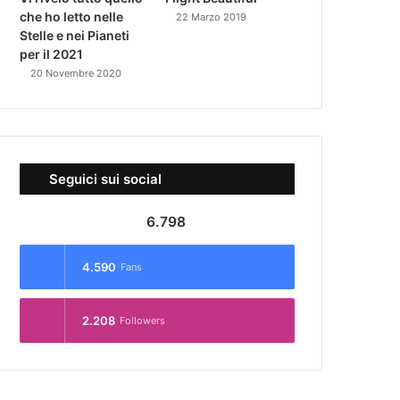
che ho letto nelle
22 Marzo 2019
Stelle e nei Pianeti
per il 2021
20 Novembre 2020
Seguici sui social
6.798
4.590
Fans
2.208
Followers