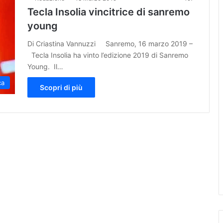
Tecla Insolia vincitrice di sanremo
young
Di Criastina Vannuzzi Sanremo, 16 marzo 2019 –
Tecla Insolia ha vinto l’edizione 2019 di Sanremo
Young. Il…
ca
Scopri di più