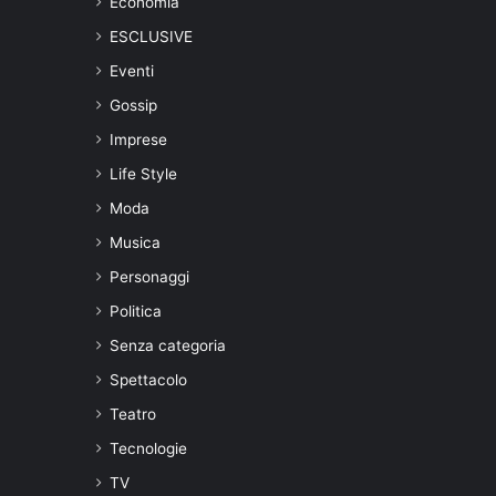
Economia
ESCLUSIVE
Eventi
Gossip
Imprese
Life Style
Moda
Musica
Personaggi
Politica
Senza categoria
Spettacolo
Teatro
Tecnologie
TV