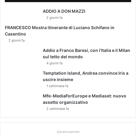
ADDIO A DON MAZZI
2 giorni fa
FRANCESCO Mostra itinerante di Luciano Schifano in
Casentino
2 giorni fa
Addio a Franco Baresi, con l’Italia e il Milan
sul tetto del mondo
4 giorni fa
Temptation Island, Andrea convince Iris a
uscire insieme
1 settimana fa
Mfe-MediaForEurope e Mediaset: nuovo
assetto organizzativo
2 settimane fa
Advertisement