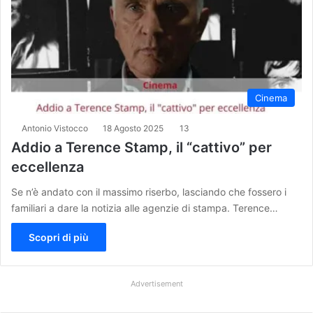
Cinema
Antonio Vistocco
18 Agosto 2025
13
Addio a Terence Stamp, il “cattivo” per
eccellenza
Se n’è andato con il massimo riserbo, lasciando che fossero i
familiari a dare la notizia alle agenzie di stampa. Terence…
Scopri di più
Advertisement