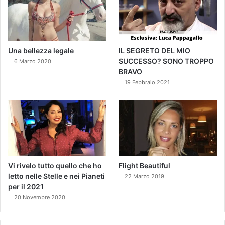
Una bellezza legale
IL SEGRETO DEL MIO
SUCCESSO? SONO TROPPO
6 Marzo 2020
BRAVO
19 Febbraio 2021
Vi rivelo tutto quello che ho
Flight Beautiful
letto nelle Stelle e nei Pianeti
22 Marzo 2019
per il 2021
20 Novembre 2020