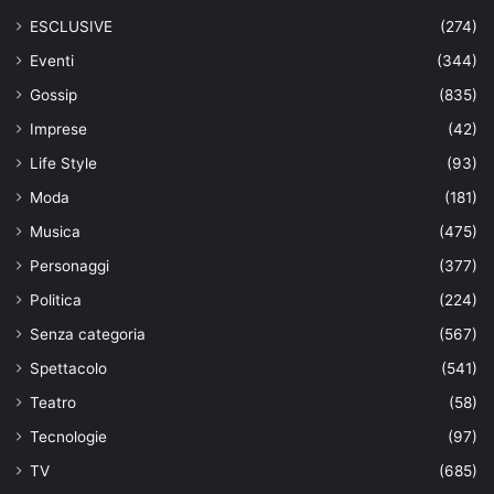
ESCLUSIVE
(274)
Eventi
(344)
Gossip
(835)
Imprese
(42)
Life Style
(93)
Moda
(181)
Musica
(475)
Personaggi
(377)
Politica
(224)
Senza categoria
(567)
Spettacolo
(541)
Teatro
(58)
Tecnologie
(97)
TV
(685)