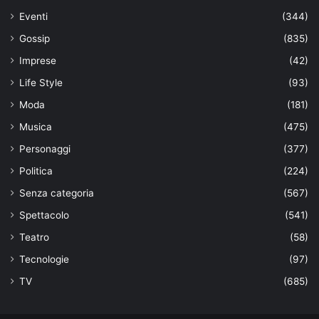
Eventi
(344)
Gossip
(835)
Imprese
(42)
Life Style
(93)
Moda
(181)
Musica
(475)
Personaggi
(377)
Politica
(224)
Senza categoria
(567)
Spettacolo
(541)
Teatro
(58)
Tecnologie
(97)
TV
(685)