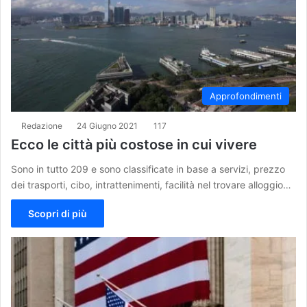
Approfondimenti
Redazione
24 Giugno 2021
117
Ecco le città più costose in cui vivere
Sono in tutto 209 e sono classificate in base a servizi, prezzo
dei trasporti, cibo, intrattenimenti, facilità nel trovare alloggio…
Scopri di più