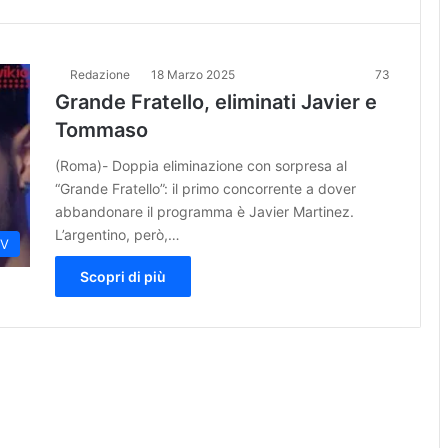
Redazione
18 Marzo 2025
73
Grande Fratello, eliminati Javier e
Tommaso
(Roma)- Doppia eliminazione con sorpresa al
“Grande Fratello”: il primo concorrente a dover
abbandonare il programma è Javier Martinez.
L’argentino, però,…
TV
Scopri di più