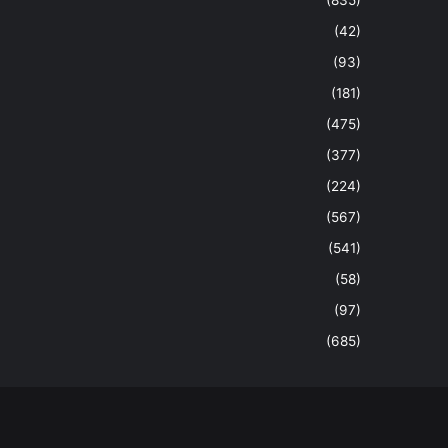
(42)
(93)
(181)
(475)
(377)
(224)
(567)
(541)
(58)
(97)
(685)