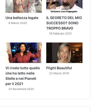
Una bellezza legale
IL SEGRETO DEL MIO
SUCCESSO? SONO
6 Marzo 2020
TROPPO BRAVO
19 Febbraio 2021
Vi rivelo tutto quello
Flight Beautiful
che ho letto nelle
22 Marzo 2019
Stelle e nei Pianeti
per il 2021
20 Novembre 2020