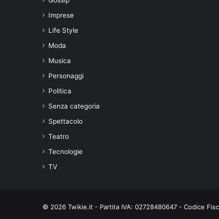
Imprese
Life Style
Moda
Musica
Personaggi
Politica
Senza categoria
Spettacolo
Teatro
Tecnologie
TV
© 2026 Twikie.it - Partita IVA: 02728480647 - Codice Fi