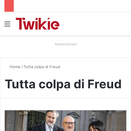
Menu
Advertisement
Home
/
Tutta colpa di Freud
Tutta colpa di Freud