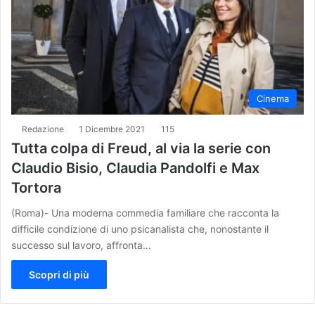
Cinema
Redazione
1 Dicembre 2021
115
Tutta colpa di Freud, al via la serie con
Claudio Bisio, Claudia Pandolfi e Max
Tortora
(Roma)- Una moderna commedia familiare che racconta la
difficile condizione di uno psicanalista che, nonostante il
successo sul lavoro, affronta…
Scopri di più