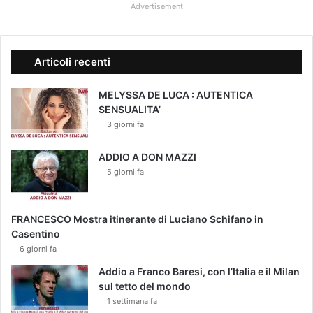
Advertisement
Articoli recenti
MELYSSA DE LUCA : AUTENTICA
SENSUALITA’
3 giorni fa
ADDIO A DON MAZZI
5 giorni fa
FRANCESCO Mostra itinerante di Luciano Schifano in
Casentino
6 giorni fa
Addio a Franco Baresi, con l’Italia e il Milan
sul tetto del mondo
1 settimana fa