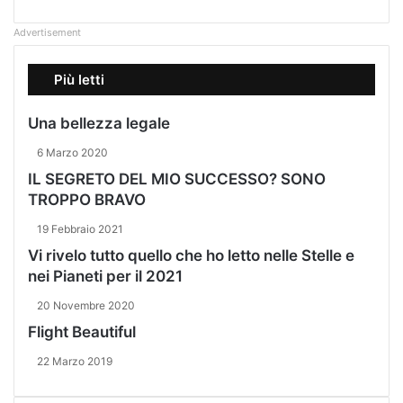
Advertisement
Più letti
Una bellezza legale
6 Marzo 2020
IL SEGRETO DEL MIO SUCCESSO? SONO
TROPPO BRAVO
19 Febbraio 2021
Vi rivelo tutto quello che ho letto nelle Stelle e
nei Pianeti per il 2021
20 Novembre 2020
Flight Beautiful
22 Marzo 2019