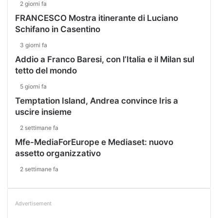
2 giorni fa
FRANCESCO Mostra itinerante di Luciano
Schifano in Casentino
3 giorni fa
Addio a Franco Baresi, con l’Italia e il Milan sul
tetto del mondo
5 giorni fa
Temptation Island, Andrea convince Iris a
uscire insieme
2 settimane fa
Mfe-MediaForEurope e Mediaset: nuovo
assetto organizzativo
2 settimane fa
Advertisement