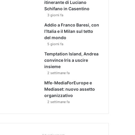
itinerante di Luciano
Schifano in Casentino
3 giorni fa
Addio a Franco Baresi, con
l’Italia e il Milan sul tetto
del mondo
5 giorni fa
Temptation Island, Andrea
convince Iris a uscire
insieme
2 settimane fa
Mfe-MediaForEurope e
Mediaset: nuovo assetto
organizzativo
2 settimane fa