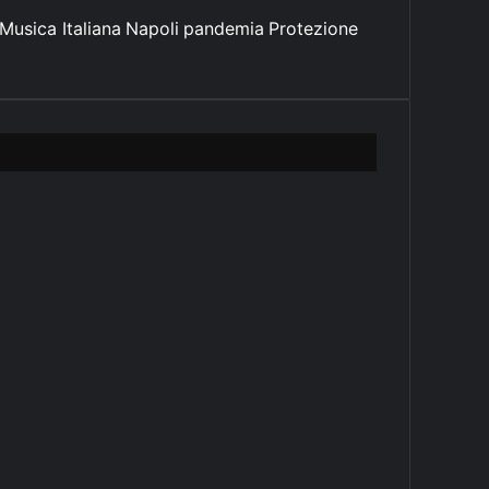
Musica Italiana
Napoli
pandemia
Protezione