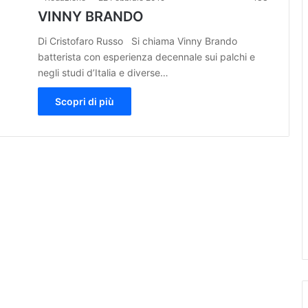
VINNY BRANDO
Di Cristofaro Russo Si chiama Vinny Brando
batterista con esperienza decennale sui palchi e
negli studi d’Italia e diverse…
Scopri di più