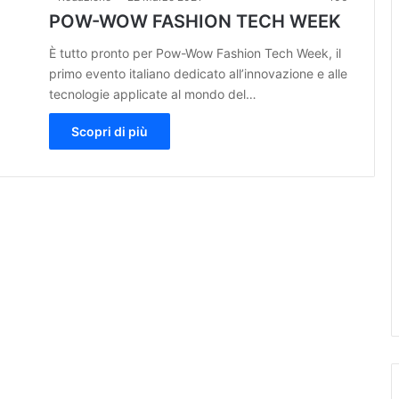
POW-WOW FASHION TECH WEEK
È tutto pronto per Pow-Wow Fashion Tech Week, il
primo evento italiano dedicato all’innovazione e alle
tecnologie applicate al mondo del…
Scopri di più