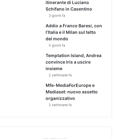
itinerante di Luciano
Schifano in Casentino
3 giorni fa
Addio a Franco Baresi, con
l’Italia e il Milan sul tetto
del mondo
5 giorni fa
Temptation Island, Andrea
convince Iris a uscire
insieme
2 settimane fa
Mfe-MediaForEurope e
Mediaset: nuovo assetto
organizzativo
2 settimane fa