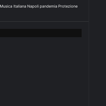
Musica Italiana
Napoli
pandemia
Protezione