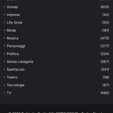
Gossip
(835)
Imprese
(42)
Life Style
(93)
Moda
(181)
Musica
(475)
Personaggi
(377)
Politica
(224)
Senza categoria
(567)
Spettacolo
(541)
Teatro
(58)
Tecnologie
(97)
TV
(685)