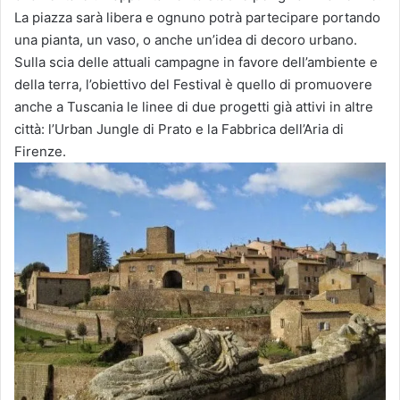
La
piazza sarà libera e ognuno potrà partecipare portando
una pianta, un vaso, o anche un’idea di decoro urbano.
Sulla scia delle attuali campagne in favore dell’ambiente e
della terra, l’obiettivo del Festival è quello di promuovere
anche a Tuscania le linee di due progetti già attivi in altre
città: l’Urban Jungle di Prato e la Fabbrica dell’Aria di
Firenze.