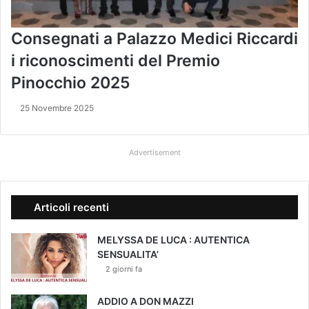
Consegnati a Palazzo Medici Riccardi
i riconoscimenti del Premio
Pinocchio 2025
25 Novembre 2025
Advertisement
Articoli recenti
MELYSSA DE LUCA : AUTENTICA
SENSUALITA’
2 giorni fa
ADDIO A DON MAZZI