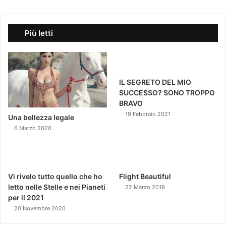
Più letti
IL SEGRETO DEL MIO
SUCCESSO? SONO TROPPO
BRAVO
19 Febbraio 2021
Una bellezza legale
6 Marzo 2020
Vi rivelo tutto quello che ho
Flight Beautiful
letto nelle Stelle e nei Pianeti
22 Marzo 2019
per il 2021
20 Novembre 2020