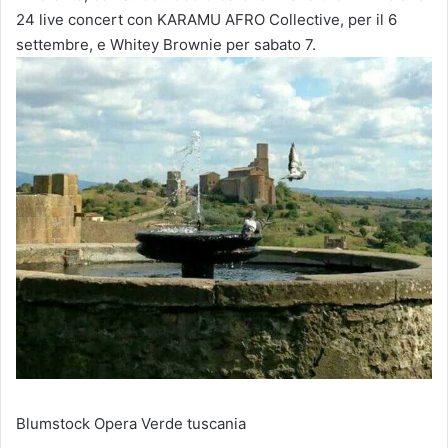
24 live concert con KARAMU AFRO Collective, per il 6
settembre, e Whitey Brownie per sabato 7.
Blumstock
Opera Verde
tuscania