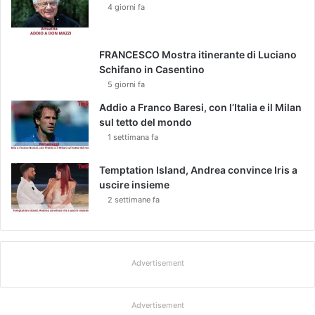
4 giorni fa
FRANCESCO Mostra itinerante di Luciano
Schifano in Casentino
5 giorni fa
Addio a Franco Baresi, con l’Italia e il Milan
sul tetto del mondo
1 settimana fa
Temptation Island, Andrea convince Iris a
uscire insieme
2 settimane fa
Advertisement
Advertisement