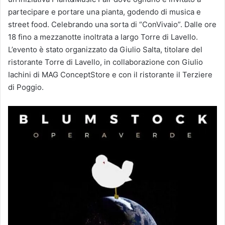
partecipare e portare una pianta, godendo di musica e
street food. Celebrando una sorta di “ConVivaio”. Dalle ore
18 fino a mezzanotte inoltrata a largo Torre di Lavello.
L’evento è stato organizzato da Giulio Salta, titolare del
ristorante Torre di Lavello, in collaborazione con Giulio
Iachini di MAG ConceptStore e con il ristorante il Terziere
di Poggio.