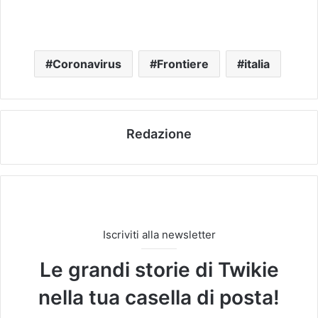
Coronavirus
Frontiere
italia
Redazione
Iscriviti alla newsletter
Le grandi storie di Twikie
nella tua casella di posta!