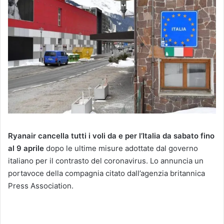
Ryanair cancella tutti i voli da e per l’Italia da sabato fino
al 9 aprile
dopo le ultime misure adottate dal governo
italiano per il contrasto del coronavirus. Lo annuncia un
portavoce della compagnia citato dall’agenzia britannica
Press Association.