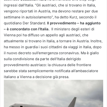
ingressi dall’Italia. “Gli austriaci, che si trovano in Italia,
vengono riportati in Austria, ma devono restare per due
settimane in autoisolamento”, ha detto Kurz, secondo il
quotidiano Der Standard.
Il provvedimento – ha aggiunto
– è concordato con l’Italia.
Il ministero degli esteri di
Vienna poi ha diffuso un appello agli austriaci, che
attualmente si trovano in Italia, a tornare in Austria. Inoltre,
ha messo in guardia i suoi cittadini da viaggi in Italia, dopo
il nuovo decreto sull’emergenza coronavirus. Ma è giallo
sulla condivisione da parte dell’Italia delrigido
provvedimento austriaco: la chiusura delle frontiere
sarebbe stata semplicemente notificata all’ambasciatore
italiano a Vienna a decisione già presa.