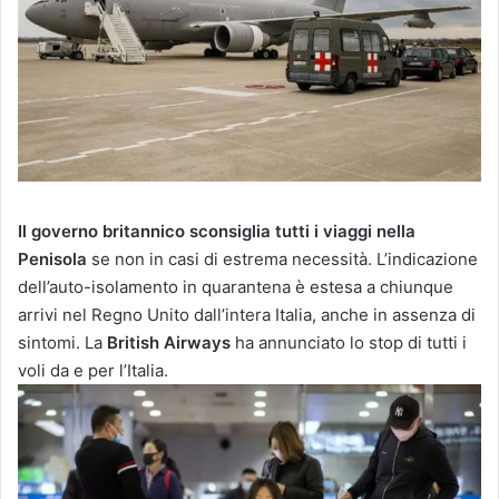
Il governo britannico sconsiglia tutti i viaggi nella
Penisola
se non in casi di estrema necessità. L’indicazione
dell’auto-isolamento in quarantena è estesa a chiunque
arrivi nel Regno Unito dall’intera Italia, anche in assenza di
sintomi. La
British Airways
ha annunciato lo stop di tutti i
voli da e per l’Italia.