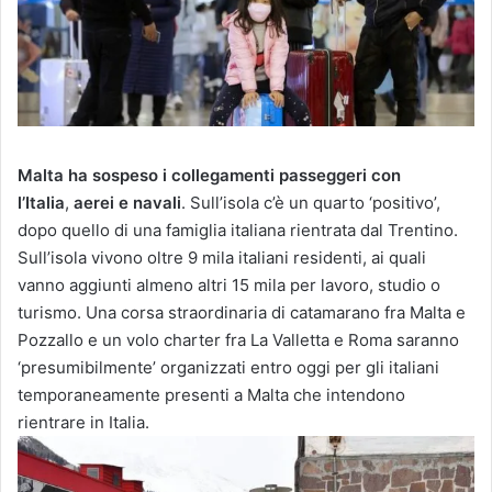
Malta ha sospeso i collegamenti passeggeri con
l’Italia
,
aerei e navali
. Sull’isola c’è un quarto ‘positivo’,
dopo quello di una famiglia italiana rientrata dal Trentino.
Sull’isola vivono oltre 9 mila italiani residenti, ai quali
vanno aggiunti almeno altri 15 mila per lavoro, studio o
turismo. Una corsa straordinaria di catamarano fra Malta e
Pozzallo e un volo charter fra La Valletta e Roma saranno
‘presumibilmente’ organizzati entro oggi per gli italiani
temporaneamente presenti a Malta che intendono
rientrare in Italia.