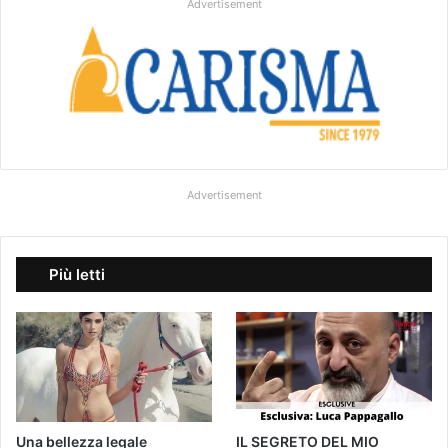
Advertisement
Advertisement
Più letti
Una bellezza legale
IL SEGRETO DEL MIO