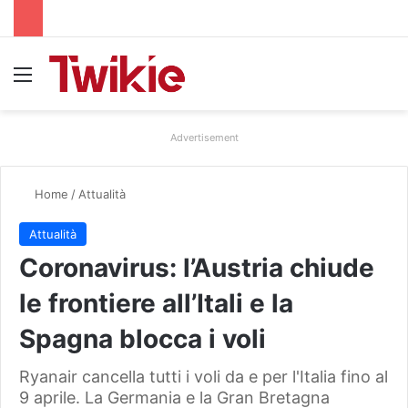
Menu
Advertisement
Home
/
Attualità
Attualità
Coronavirus: l’Austria chiude
le frontiere all’Itali e la
Spagna blocca i voli
Ryanair cancella tutti i voli da e per l'Italia fino al
9 aprile. La Germania e la Gran Bretagna