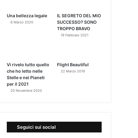
Una bellezza legale
IL SEGRETO DEL MIO
SUCCESSO? SONO
6 Marzo 2020
TROPPO BRAVO
19 Febbraio 2021
Vi rivelo tutto quello
Flight Beautiful
che ho letto nelle
22 Marzo 2019
Stelle e nei Pianeti
per il 2021
20 Novembre 2020
Seguici sui social