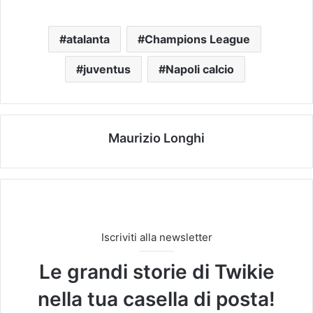
atalanta
Champions League
juventus
Napoli calcio
Maurizio Longhi
Iscriviti alla newsletter
Le grandi storie di Twikie
nella tua casella di posta!