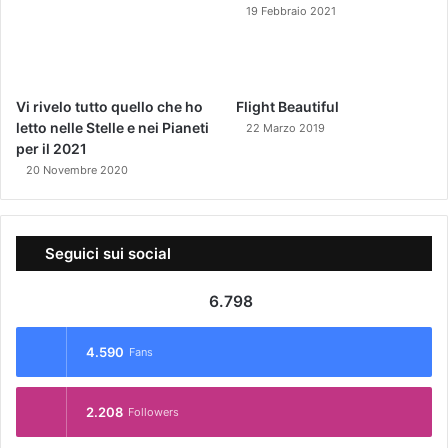
19 Febbraio 2021
Vi rivelo tutto quello che ho
Flight Beautiful
letto nelle Stelle e nei Pianeti
22 Marzo 2019
per il 2021
20 Novembre 2020
Seguici sui social
6.798
4.590
Fans
2.208
Followers