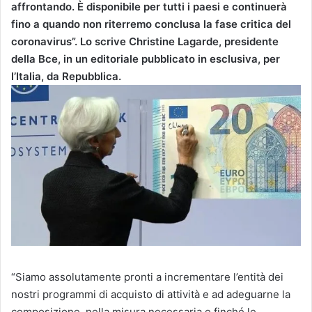
affrontando. È disponibile per tutti i paesi e continuerà
fino a quando non riterremo conclusa la fase critica del
coronavirus”. Lo scrive Christine Lagarde, presidente
della Bce, in un editoriale pubblicato in esclusiva, per
l’Italia, da Repubblica.
“Siamo assolutamente pronti a incrementare l’entità dei
nostri programmi di acquisto di attività e ad adeguarne la
composizione, nella misura necessaria e finché le