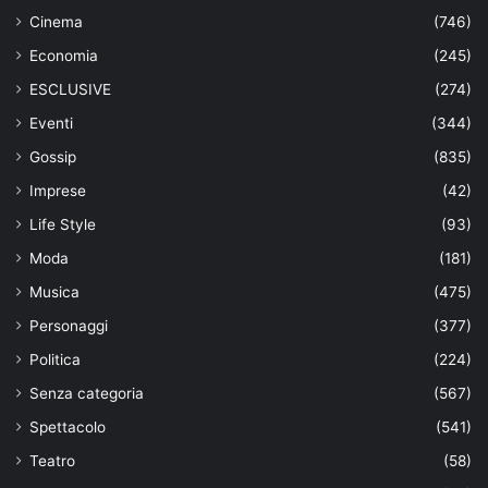
Cinema
(746)
Economia
(245)
ESCLUSIVE
(274)
Eventi
(344)
Gossip
(835)
Imprese
(42)
Life Style
(93)
Moda
(181)
Musica
(475)
Personaggi
(377)
Politica
(224)
Senza categoria
(567)
Spettacolo
(541)
Teatro
(58)