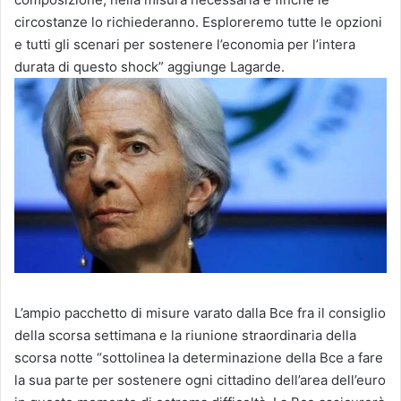
circostanze lo richiederanno. Esploreremo tutte le opzioni
e tutti gli scenari per sostenere l’economia per l’intera
durata di questo shock” aggiunge Lagarde.
L’ampio pacchetto di misure varato dalla Bce fra il consiglio
della scorsa settimana e la riunione straordinaria della
scorsa notte “sottolinea la determinazione della Bce a fare
la sua parte per sostenere ogni cittadino dell’area dell’euro