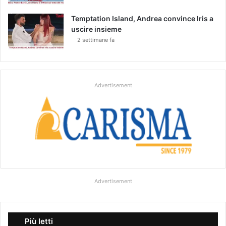
Temptation Island, Andrea convince Iris a
uscire insieme
2 settimane fa
Advertisement
Advertisement
Più letti