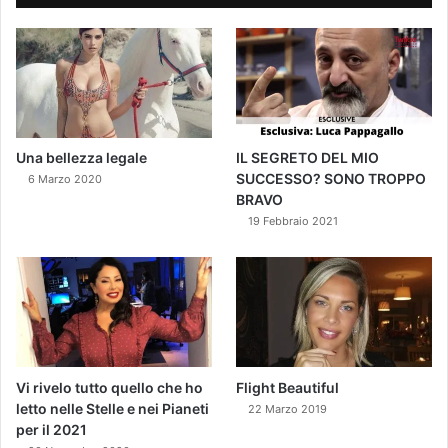
Una bellezza legale
IL SEGRETO DEL MIO
SUCCESSO? SONO TROPPO
6 Marzo 2020
BRAVO
19 Febbraio 2021
Vi rivelo tutto quello che ho
Flight Beautiful
letto nelle Stelle e nei Pianeti
22 Marzo 2019
per il 2021