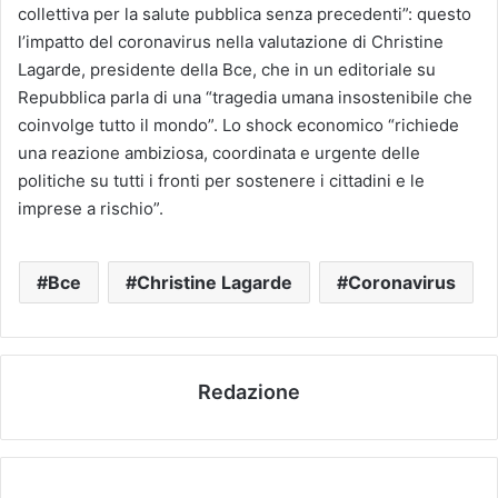
collettiva per la salute pubblica senza precedenti”: questo
l’impatto del coronavirus nella valutazione di Christine
Lagarde, presidente della Bce, che in un editoriale su
Repubblica parla di una “tragedia umana insostenibile che
coinvolge tutto il mondo”. Lo shock economico “richiede
una reazione ambiziosa, coordinata e urgente delle
politiche su tutti i fronti per sostenere i cittadini e le
imprese a rischio”.
Bce
Christine Lagarde
Coronavirus
Redazione