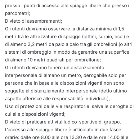
presso i punti di accesso alle spiagge libere che presso i
parcometri;
Divieto di assembramenti;
Gli utenti dovranno osservare la distanza minima di 1,5
metri tra le attrezzature di spiagge (lettini, sdraio, ecc.) e
di almeno 3,2 metri da palo a palo tra gli ombrelloni (o altri
sistemi di ombreggio in modo da garantire una superfice
di almeno 10 metri quadrati per ombrellone;
Gli utenti dovranno tenere un distanziamento
interpersonale di almeno un metro, derogabile solo per
persone che in base alle disposizioni vigenti non sono
soggette al distanziamento interpersonale (detto ultimo
aspetto afferisce alle responsabilità individuali);
Uso di protezioni delle vie respiratorie, salve le deroghe di
cui alle disposizioni vigenti;
Divieto di praticare attività ludico-sportive di gruppo.
L’accesso alle spiagge libere è articolato in due fasce
orarie: dalle ore 8.00 alle ore 13.30 e dalle ore 14.00 alle