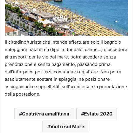
Il cittadino/turista che intende effettuare solo il bagno o
noleggiare natanti da diporto (pedalò, canoe…) o accedere
ai trasporti per le vie del mare, potrà accedere senza
prenotazione e senza pagamento, passando prima
dall’info-point per farsi comunque registrare. Non potrà
assolutamente sostare in spiaggia, né posizionare
asciugamani o suppellettili sull’arenile senza prenotazione
della postazione.
Costriera amalfitana
Estate 2020
Vietri sul Mare