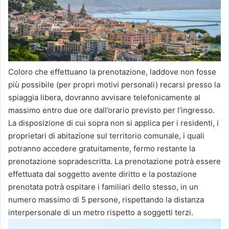
Coloro che effettuano la prenotazione, laddove non fosse
più possibile (per propri motivi personali) recarsi presso la
spiaggia libera, dovranno avvisare telefonicamente al
massimo entro due ore dall’orario previsto per l’ingresso.
La disposizione di cui sopra non si applica per i residenti, i
proprietari di abitazione sul territorio comunale, i quali
potranno accedere gratuitamente, fermo restante la
prenotazione sopradescritta. La prenotazione potrà essere
effettuata dal soggetto avente diritto e la postazione
prenotata potrà ospitare i familiari dello stesso, in un
numero massimo di 5 persone, rispettando la distanza
interpersonale di un metro rispetto a soggetti terzi.