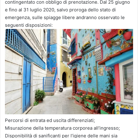
contingentato con obbligo di prenotazione. Dal 25 giugno
e fino al 31 luglio 2020, salvo proroga dello stato di
emergenza, sulle spiagge libere andranno osservato le
seguenti disposizioni:
Percorsi di entrata ed uscita differenziati;
Misurazione della temperatura corporea all’ingresso;
Disponibilità di sanificanti per l’igiene delle mani sia