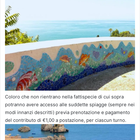
Coloro che non rientrano nella fattispecie di cui sopra
potranno avere accesso alle suddette spiagge (sempre nei
modi innanzi descritti) previa prenotazione e pagamento
del contributo di €1,00 a postazione, per ciascun turno.