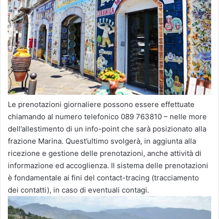
Le prenotazioni giornaliere possono essere effettuate
chiamando al numero telefonico 089 763810 – nelle more
dell’allestimento di un info-point che sarà posizionato alla
frazione Marina. Quest’ultimo svolgerà, in aggiunta alla
ricezione e gestione delle prenotazioni, anche attività di
informazione ed accoglienza. Il sistema delle prenotazioni
è fondamentale ai fini del contact-tracing (tracciamento
dei contatti), in caso di eventuali contagi.