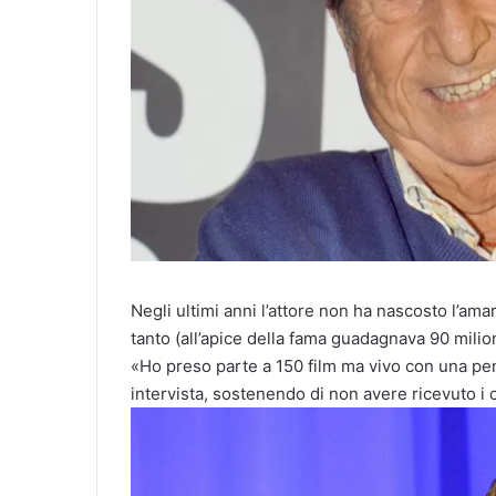
Negli ultimi anni l’attore non ha nascosto l’am
tanto (all’apice della fama guadagnava 90 milioni
«Ho preso parte a 150 film ma vivo con una pe
intervista, sostenendo di non avere ricevuto i 