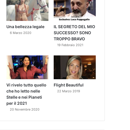
Una bellezza legale
IL SEGRETO DEL MIO
SUCCESSO? SONO
6 Marzo 2020
TROPPO BRAVO
19 Febbraio 2021
Vi rivelo tutto quello
Flight Beautiful
che ho letto nelle
22 Marzo 2019
Stelle e nei Pianeti
per il 2021
20 Novembre 2020