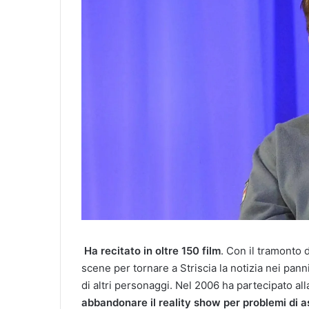
Ha recitato in oltre 150 film
. Con il tramonto 
scene per tornare a Striscia la notizia nei panni
di altri personaggi. Nel 2006 ha partecipato all
abbandonare il reality show per problemi di 