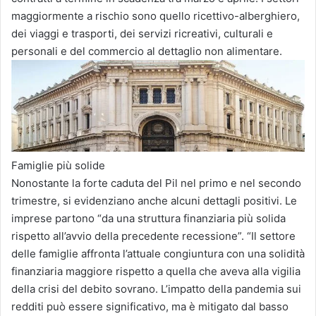
maggiormente a rischio sono quello ricettivo-alberghiero,
dei viaggi e trasporti, dei servizi ricreativi, culturali e
personali e del commercio al dettaglio non alimentare.
Famiglie più solide
Nonostante la forte caduta del Pil nel primo e nel secondo
trimestre, si evidenziano anche alcuni dettagli positivi. Le
imprese partono “da una struttura finanziaria più solida
rispetto all’avvio della precedente recessione”. “Il settore
delle famiglie affronta l’attuale congiuntura con una solidità
finanziaria maggiore rispetto a quella che aveva alla vigilia
della crisi del debito sovrano. L’impatto della pandemia sui
redditi può essere significativo, ma è mitigato dal basso