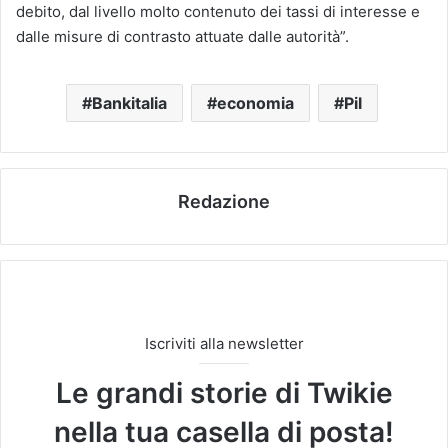
debito, dal livello molto contenuto dei tassi di interesse e
dalle misure di contrasto attuate dalle autorità”.
Bankitalia
economia
Pil
Redazione
Iscriviti alla newsletter
Le grandi storie di Twikie
nella tua casella di posta!