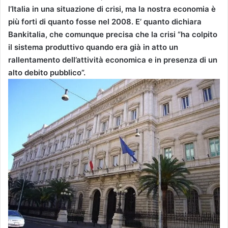
l’Italia in una situazione di crisi, ma la nostra economia è
più forti di quanto fosse nel 2008. E’ quanto dichiara
Bankitalia, che comunque precisa che la crisi “ha colpito
il sistema produttivo quando era già in atto un
rallentamento dell’attività economica e in presenza di un
alto debito pubblico”.