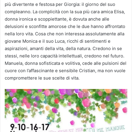
più divertente e festosa per Giorgia: il giorno del suo
compleanno. La complicità con la sua più cara amica Elisa,
donna ironica e scoppiettante, è dovuta anche alle
delusioni e sconfitte amorose che le due hanno affrontato
nella loro vita. Cosa che non interessa assolutamente alla
giovane Monica e il suo Luca, ricchi di sentimenti e
aspirazioni, amanti della vita, della natura. Credono in se
stessi, nelle loro capacità intellettuali, credono nel futuro.
Manuela, donna sofisticata e volitiva, cede alle pulsioni del
cuore con l’affascinante e sensibile Cristian, ma non vuole
compromettere le sue scelte di vita.