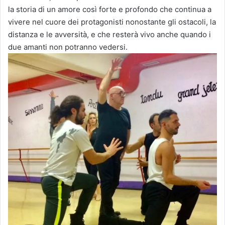
la storia di un amore così forte e profondo che continua a
vivere nel cuore dei protagonisti nonostante gli ostacoli, la
distanza e le avversità, e che resterà vivo anche quando i
due amanti non potranno vedersi.