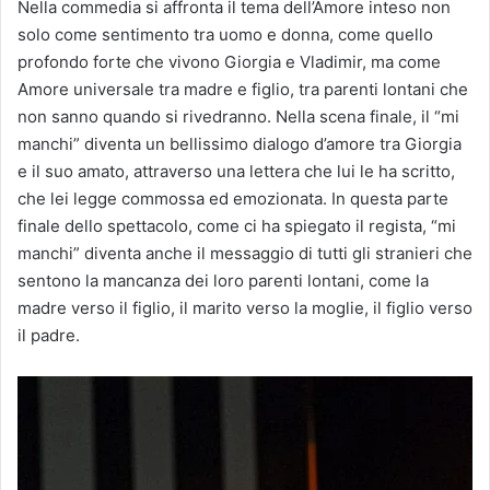
Nella commedia si affronta il tema dell’Amore inteso non
solo come sentimento tra uomo e donna, come quello
profondo forte che vivono Giorgia e Vladimir, ma come
Amore universale tra madre e figlio, tra parenti lontani che
non sanno quando si rivedranno. Nella scena finale, il “mi
manchi” diventa un bellissimo dialogo d’amore tra Giorgia
e il suo amato, attraverso una lettera che lui le ha scritto,
che lei legge commossa ed emozionata. In questa parte
finale dello spettacolo, come ci ha spiegato il regista, “mi
manchi” diventa anche il messaggio di tutti gli stranieri che
sentono la mancanza dei loro parenti lontani, come la
madre verso il figlio, il marito verso la moglie, il figlio verso
il padre.