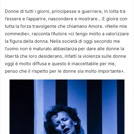
Donne di tutti i giorni, principesse e guerriere, in lotta tra
l’essere e l’apparire, nascondere e mostrare… E gioire con
tutta la forza travolgente che chiamano Amore.
«Nelle mie
commedie», racconta l’Autore «ci tengo molto a valorizzare
la figura della donna. Nella società di oggi secondo me
l’uomo non è maturato abbastanza per dare alle donne la
libertà che loro desiderano, infatti la violenza sulle donne
oggi è molto diffusa e questo è inaccettabile per me,
penso che il rispetto per le donne sia molto importante».