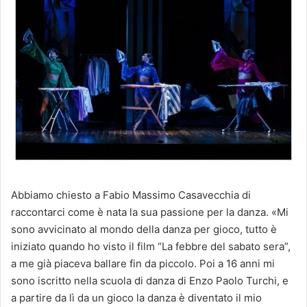
Abbiamo chiesto a Fabio Massimo Casavecchia di
raccontarci come è nata la sua passione per la danza.
«Mi
sono avvicinato al mondo della danza per gioco, tutto è
iniziato quando ho visto il film “La febbre del sabato sera”,
a me già piaceva ballare fin da piccolo. Poi a 16 anni mi
sono iscritto nella scuola di danza di Enzo Paolo Turchi, e
a partire da lì da un gioco la danza è diventato il mio