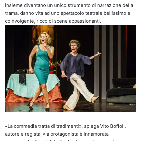
insieme diventano un unico strumento di narrazione della
trama, danno vita ad uno spettacolo teatrale bellissimo e
coinvolgente, ricco di scene appassionanti.
«La commedia tratta di tradimenti», spiega Vito Boffoli,
autore e regista, «la protagonista è innamorata