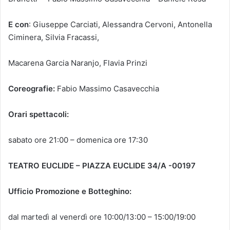
E con
: Giuseppe Carciati, Alessandra Cervoni, Antonella
Ciminera, Silvia Fracassi,
Macarena Garcia Naranjo, Flavia Prinzi
Coreografie:
Fabio Massimo Casavecchia
Orari spettacoli:
sabato ore 21:00 – domenica ore 17:30
TEATRO EUCLIDE – PIAZZA EUCLIDE 34/A -00197
Ufficio Promozione e Botteghino:
dal martedì al venerdì ore 10:00/13:00 – 15:00/19:00