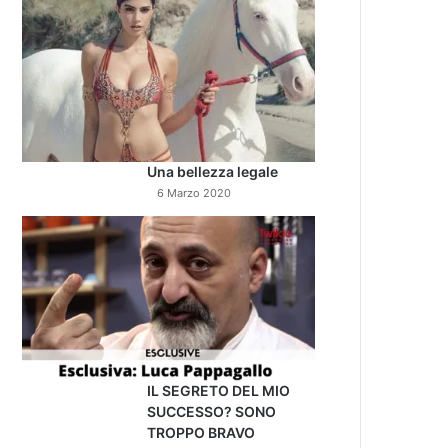
Una bellezza legale
6 Marzo 2020
IL SEGRETO DEL MIO
SUCCESSO? SONO
TROPPO BRAVO