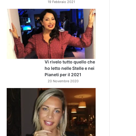
19 Febbraio 2021
Vi rivelo tutto quello che
ho letto nelle Stelle e nei
Pianeti per il 2021
20 Novembre 2020