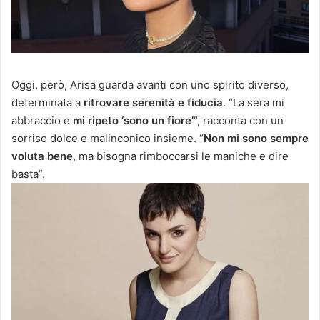
Oggi, però, Arisa guarda avanti con uno spirito diverso,
determinata a
ritrovare serenità e fiducia
. “La sera mi
abbraccio e
mi ripeto ‘sono un fiore’
“, racconta con un
sorriso dolce e malinconico insieme. “
Non mi sono sempre
voluta bene
, ma bisogna rimboccarsi le maniche e dire
basta”.