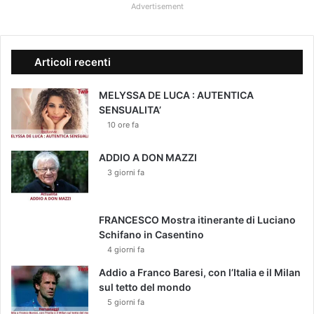
Advertisement
Articoli recenti
MELYSSA DE LUCA : AUTENTICA
SENSUALITA’
10 ore fa
ADDIO A DON MAZZI
3 giorni fa
FRANCESCO Mostra itinerante di Luciano
Schifano in Casentino
4 giorni fa
Addio a Franco Baresi, con l’Italia e il Milan
sul tetto del mondo
5 giorni fa