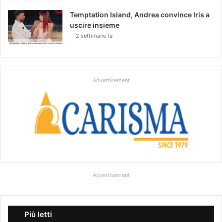
Temptation Island, Andrea convince Iris a
uscire insieme
2 settimane fa
Advertisement
Advertisement
Più letti