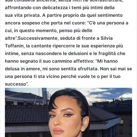
affrontando con delicatezza i temi più intimi della
sua vita privata. A partire proprio da quel sentimento
ancora sospeso che porta nel cuore: “C’è una persona a
cui, in questo momento, penso più delle
altre”.Successivamente, seduta di fronte a Silvia
Toffanin, la cantante ripercorre le sue esperienze più
intime, senza nascondere le delusioni e le fragilità che
hanno segnato il suo cammino affettivo: “Mi hanno
delusa in amore, mi sono sentita sfruttata. Non sai mai se
una persona ti sta vicino perché vuole te o per il tuo
successo”.