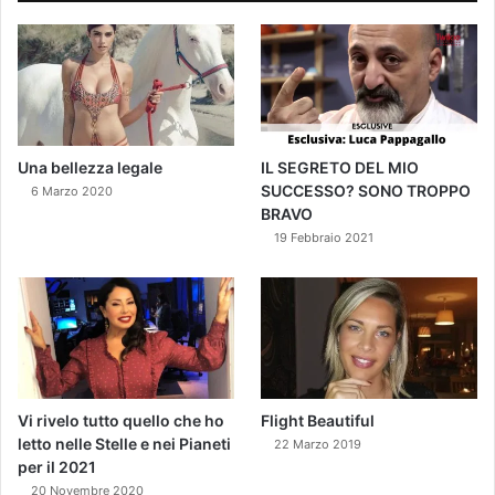
Una bellezza legale
IL SEGRETO DEL MIO
SUCCESSO? SONO TROPPO
6 Marzo 2020
BRAVO
19 Febbraio 2021
Vi rivelo tutto quello che ho
Flight Beautiful
letto nelle Stelle e nei Pianeti
22 Marzo 2019
per il 2021
20 Novembre 2020