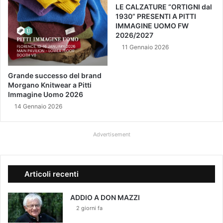
LE CALZATURE “ORTIGNI dal
1930” PRESENTI A PITTI
IMMAGINE UOMO FW
2026/2027
11 Gennaio 2026
Grande successo del brand
Morgano Knitwear a Pitti
Immagine Uomo 2026
14 Gennaio 2026
Advertisement
Articoli recenti
ADDIO A DON MAZZI
2 giorni fa