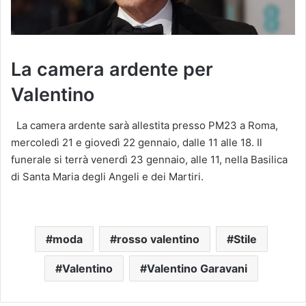
La camera ardente per
Valentino
La camera ardente sarà allestita presso PM23 a Roma,
mercoledì 21 e giovedì 22 gennaio, dalle 11 alle 18. Il
funerale si terrà venerdì 23 gennaio, alle 11, nella Basilica
di Santa Maria degli Angeli e dei Martiri.
moda
rosso valentino
Stile
Valentino
Valentino Garavani