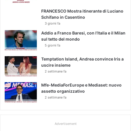
FRANCESCO Mostra itinerante di Luciano
Schifano in Casentino
3 giorni fa
Addio a Franco Baresi, con l’Italia e il Milan
sul tetto del mondo
5 giorni fa
Temptation Island, Andrea convince Iris a
uscire insieme
2 settimane fa
Mfe-MediaForEurope e Mediaset: nuovo
assetto organizzativo
2 settimane fa
Advertisement