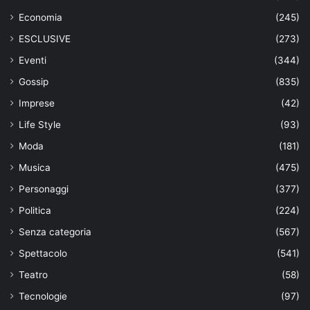
Economia
(245)
ESCLUSIVE
(273)
Eventi
(344)
Gossip
(835)
Imprese
(42)
Life Style
(93)
Moda
(181)
Musica
(475)
Personaggi
(377)
Politica
(224)
Senza categoria
(567)
Spettacolo
(541)
Teatro
(58)
Tecnologie
(97)