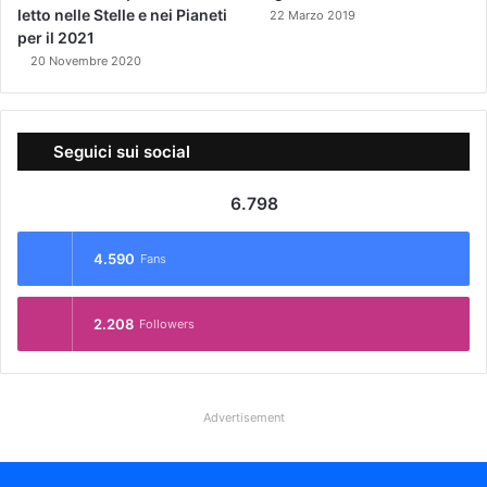
letto nelle Stelle e nei Pianeti
22 Marzo 2019
per il 2021
20 Novembre 2020
Seguici sui social
6.798
4.590
Fans
2.208
Followers
Advertisement