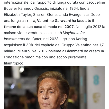
internazionale, dal rapporto di lunga durata con Jacqueline
Bouvier Kennedy Onassis, iniziato nel 1964, fino a
Elizabeth Taylor, Sharon Stone, Linda Evangelista. Dopo
una lunga carriera,
Valentino Garavani ha lasciato il
timone della sua casa di moda nel 2007
. Nel luglio 2012 la
maison viene venduta alla società
Mayhoola for
Investments
del Qatar, nel 2023 il gruppo Kering
acquisisce il 30% del capitale del Gruppo Valentino per 1,7
miliardi di euro. Nel 2016 insieme a Giammetti ha creato la
Fondazione omonima con uno scopo puramente
filantropico.