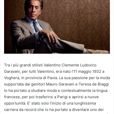
Tra i più grandi stilisti Valentino Clemente Ludovico
Garavani, per tutti Valentino, era nato l’11 maggio 1932 a
Voghera, in provincia di Pavia. La sua passione per la moda
supportata dai genitori Mauro Garavani e Teresa de Biaggi
lo ha portato a studiare moda e contestualmente la lingua
francese, per poi trasferirsi a Parigi e aprirsi a nuove
opportunità. E’ stato solo l’inizio di una lunghissima
carriera da record che lo ha portato a diventare uno dei