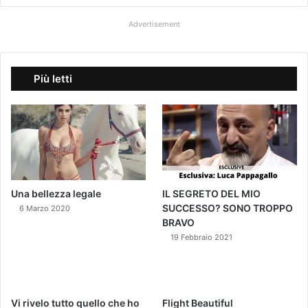
Advertisement
Più letti
Una bellezza legale
IL SEGRETO DEL MIO
SUCCESSO? SONO TROPPO
6 Marzo 2020
BRAVO
19 Febbraio 2021
Vi rivelo tutto quello che ho
Flight Beautiful