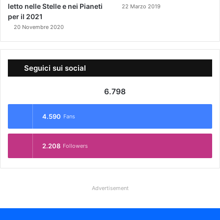
letto nelle Stelle e nei Pianeti
22 Marzo 2019
per il 2021
20 Novembre 2020
Seguici sui social
6.798
4.590
Fans
2.208
Followers
Advertisement