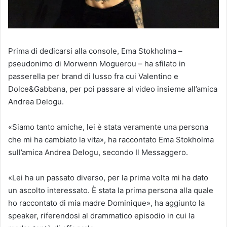
Prima di dedicarsi alla console, Ema Stokholma –
pseudonimo di Morwenn Moguerou – ha sfilato in
passerella per brand di lusso fra cui Valentino e
Dolce&Gabbana, per poi passare al video insieme all’amica
Andrea Delogu.
«Siamo tanto amiche, lei è stata veramente una persona
che mi ha cambiato la vita», ha raccontato Ema Stokholma
sull’amica Andrea Delogu, secondo Il Messaggero.
«Lei ha un passato diverso, per la prima volta mi ha dato
un ascolto interessato. È stata la prima persona alla quale
ho raccontato di mia madre Dominique», ha aggiunto la
speaker, riferendosi al drammatico episodio in cui la