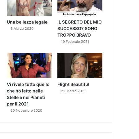
Una bellezza legale
IL SEGRETO DEL MIO
SUCCESSO? SONO
6 Marzo 2020
TROPPO BRAVO
19 Febbraio 2021
Vi rivelo tutto quello
Flight Beautiful
che ho letto nelle
22 Marzo 2019
Stelle e nei Pianeti
per il 2021
20 Novembre 2020