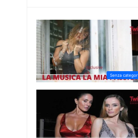
Senza categor