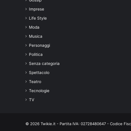
Imprese
Life Style
Moda
Musica
Personaggi
Politica
Senza categoria
Spettacolo
Teatro
Tecnologie
TV
© 2026 Twikie.it - Partita IVA: 02728480647 - Codice Fi