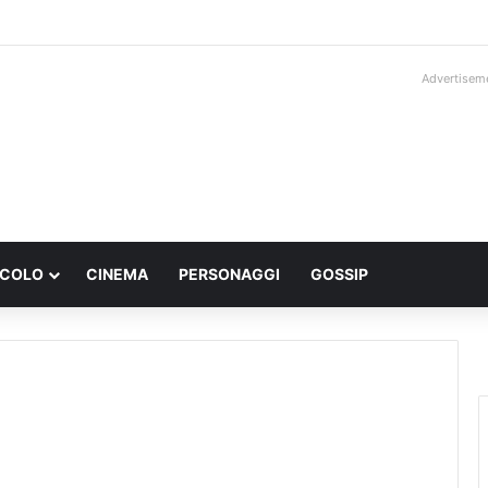
Advertisem
ACOLO
CINEMA
PERSONAGGI
GOSSIP