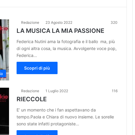
Redazione
23 Agosto 2022
320
LA MUSICA LA MIA PASSIONE
Federica Nutini ama la fotografia e il ballo ma, più
di ogni altra cosa, la musica. Avvolgente voce pop,
Federica…
Scopri di più
ia
Redazione
1 Luglio 2022
116
RIECCOLE
E’ un momento che i fan aspettavano da
tempo.Paola e Chiara di nuovo insieme. Le sorelle
sono state infatti protagoniste…