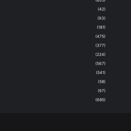
(42)
(93)
(181)
(475)
(377)
(224)
(567)
(541)
(58)
(97)
(685)