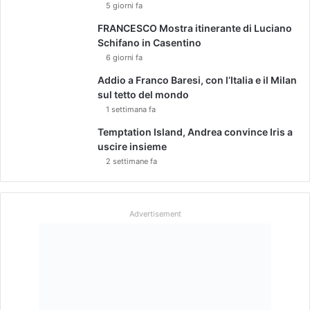
5 giorni fa
FRANCESCO Mostra itinerante di Luciano
Schifano in Casentino
6 giorni fa
Addio a Franco Baresi, con l’Italia e il Milan
sul tetto del mondo
1 settimana fa
Temptation Island, Andrea convince Iris a
uscire insieme
2 settimane fa
Advertisement
Advertisement